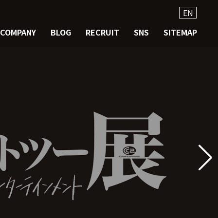
EN
COMPANY
BLOG
RECRUIT
SNS
SITEMAP