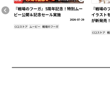
『戦場のフーガ』5周年記念！特別ムー
『戦場の
ビー公開＆記念セール実施
イラスト
2026-07-29
が新発売
CC2ストア
ムービー
戦場のフーガ
CC2ストア
戦