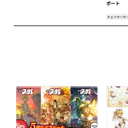
ポート
チェイサーゲ