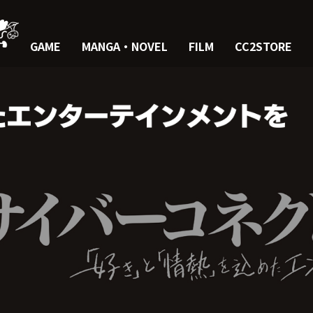
GAME
MANGA・NOVEL
FILM
CC2STORE