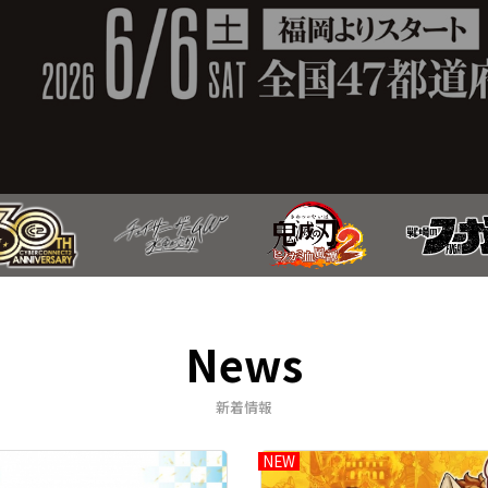
News
新着情報
NEW