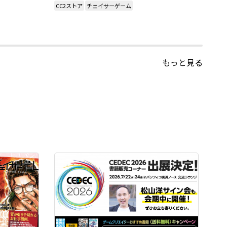
CC2ストア
チェイサーゲーム
もっと見る