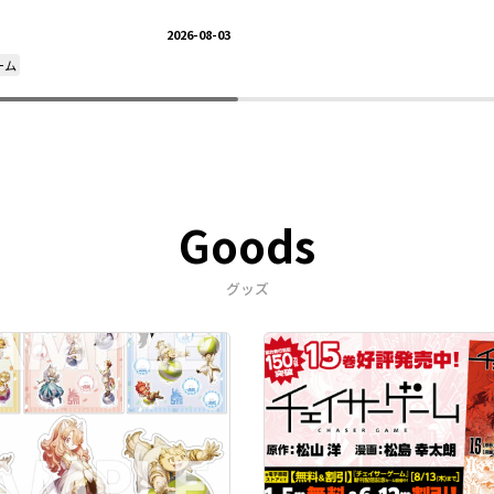
2026-08-03
ーム
Goods
グッズ