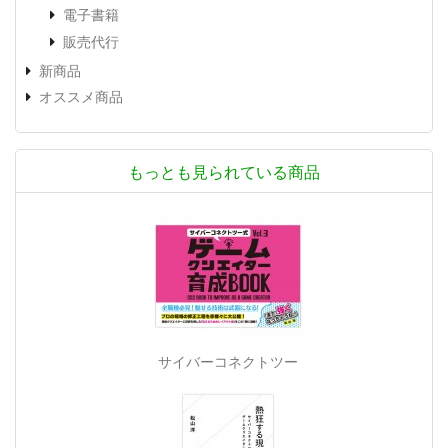
電子書籍
販売代行
新商品
オススメ商品
もっとも見られている商品
サイバーコネクトツー