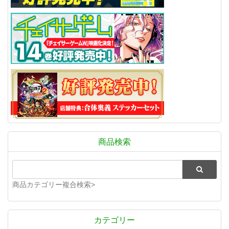
商品検索
商品カテゴリー複合検索>
カテゴリー