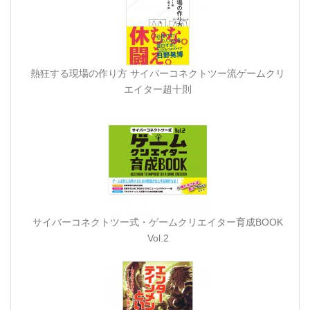
熱狂する現場の作り方 サイバーコネクトツー流ゲームクリ
エイター超十則
サイバーコネクトツー式・ゲームクリエイター育成BOOK
Vol.2