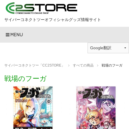
サイバーコネクトツーオフィシャルグッズ情報サイト
MENU
サイバーコネクトツー「CC2STORE」
すべての商品
戦場のフーガ
戦場のフーガ