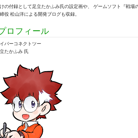
けの付録として足立たかふみ氏の設定画や、 ゲームソフト『戦場
締役 松山洋による開発ブログも収録。
プロフィール
イバーコネクトツー
立たかふみ 氏