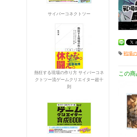
サイバーコネクトツー
戦場の
この商
熱狂する現場の作り方 サイバーコネ
クトツー流ゲームクリエイター超十
則