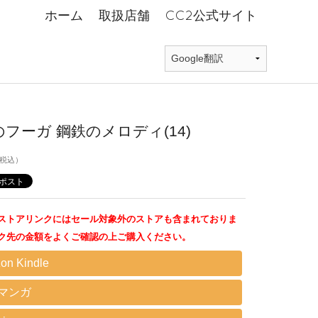
ホーム
取扱店舗
CC2公式サイト
フーガ 鋼鉄のメロディ(14)
税込）
ストアリンクにはセール対象外のストアも含まれておりま
ク先の金額をよくご確認の上ご購入ください。
on Kindle
Eマンガ