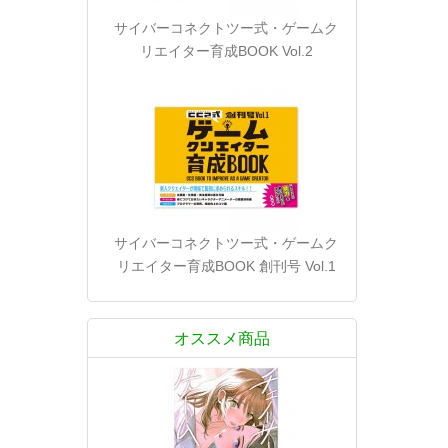
サイバーコネクトツー式・ゲームク
リエイター育成BOOK Vol.2
サイバーコネクトツー式・ゲームク
リエイター育成BOOK 創刊号 Vol.1
オススメ商品