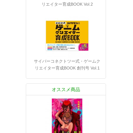
リエイター育成BOOK Vol.2
サイバーコネクトツー式・ゲームク
リエイター育成BOOK 創刊号 Vol.1
オススメ商品