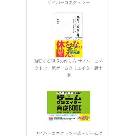
サイバーコネクトツー
熱狂する現場の作り方 サイバーコネ
クトツー流ゲームクリエイター超十
則
サイバーコネクトツー式・ゲームク