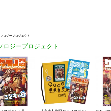
ンソロジープロジェクト
ソロジープロジェクト