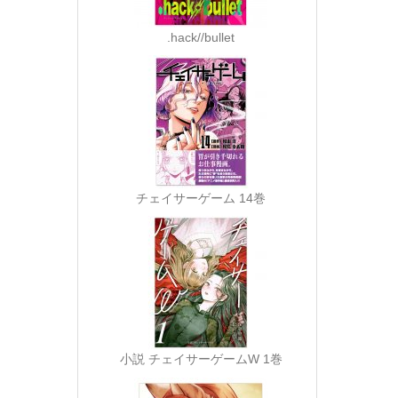
.hack//bullet
チェイサーゲーム 14巻
小説 チェイサーゲームW 1巻