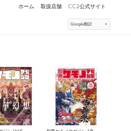
ホーム
取扱店舗
CC2公式サイト