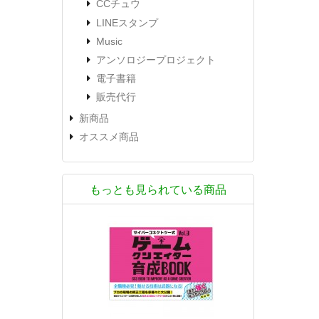
CCチュウ
LINEスタンプ
Music
アンソロジープロジェクト
電子書籍
販売代行
新商品
オススメ商品
もっとも見られている商品