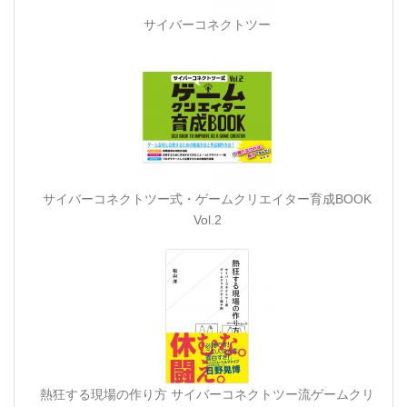
サイバーコネクトツー
サイバーコネクトツー式・ゲームクリエイター育成BOOK
Vol.2
熱狂する現場の作り方 サイバーコネクトツー流ゲームクリ