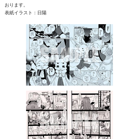
おります。
表紙イラスト：日陽