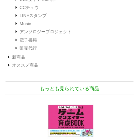
CCチュウ
LINEスタンプ
Music
アンソロジープロジェクト
電子書籍
販売代行
新商品
オススメ商品
もっとも見られている商品