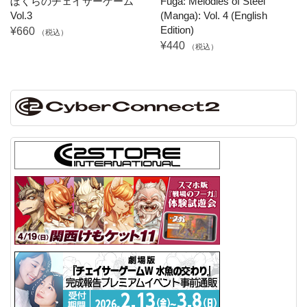
ぼくらのチェイサーゲーム
Fuga: Melodies of Steel
Vol.3
(Manga): Vol. 4 (English
Edition)
¥660
（税込）
¥440
（税込）