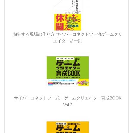
熱狂する現場の作り方 サイバーコネクトツー流ゲームクリ
エイター超十則
サイバーコネクトツー式・ゲームクリエイター育成BOOK
Vol.2