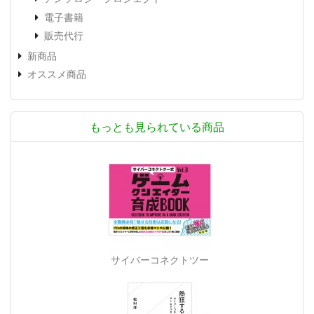
電子書籍
販売代行
新商品
オススメ商品
もっとも見られている商品
サイバーコネクトツー