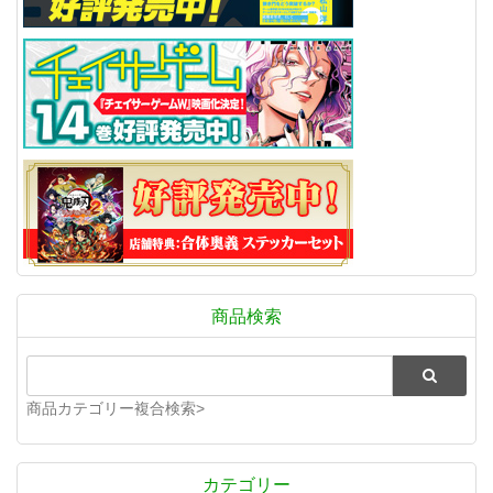
商品検索
商品カテゴリー複合検索>
カテゴリー