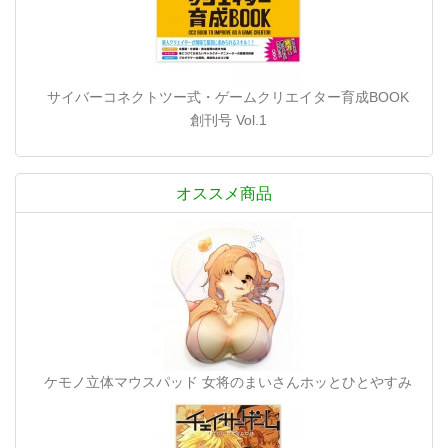
サイバーコネクトツー式・ゲームクリエイター育成BOOK
創刊号 Vol.1
オススメ商品
ケモノ立体マウスパッド 女将のまいさんホッとひとやすみ