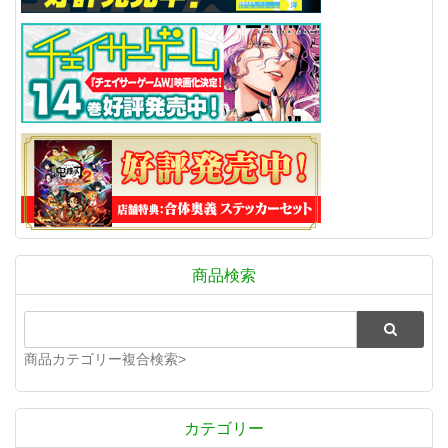
商品検索
商品カテゴリー複合検索>
カテゴリー