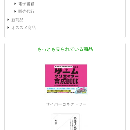
電子書籍
販売代行
新商品
オススメ商品
もっとも見られている商品
サイバーコネクトツー