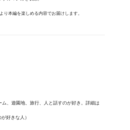
、より本編を楽しめる内容でお届けします。
ーム、遊園地、旅行、人と話すのが好き。詳細は
のが好きな人）