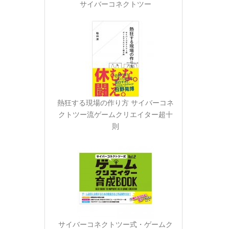
サイバーコネクトツー
熱狂する現場の作り方 サイバーコネ
クトツー流ゲームクリエイター超十
則
サイバーコネクトツー式・ゲームク