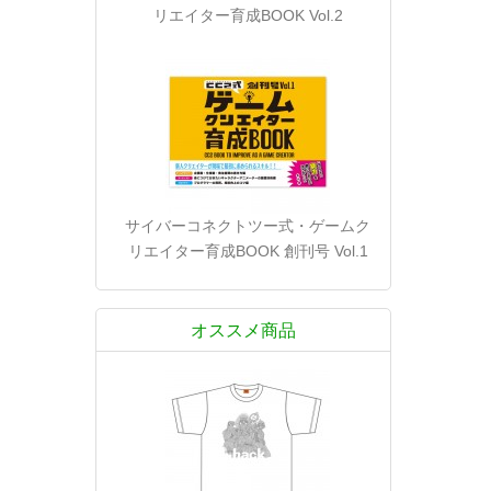
リエイター育成BOOK Vol.2
サイバーコネクトツー式・ゲームク
リエイター育成BOOK 創刊号 Vol.1
オススメ商品