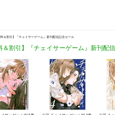
無料＆割引】『チェイサーゲーム』新刊配信記念セール
料＆割引】『チェイサーゲーム』新刊配