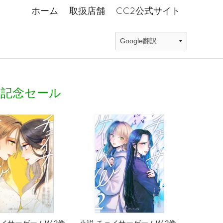
ホーム
取扱店舗
CC2公式サイト
信記念セール