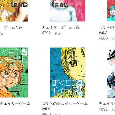
ーゲーム 9巻
チェイサーゲーム 8巻
ぼくらの
Vol.7
¥792
税込）
（税込）
¥660
（税
チェイサーゲーム
ぼくらのチェイサーゲーム
チェイサ
Vol.4
¥891
（税
¥660