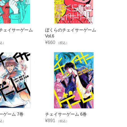
チェイサーゲーム
ぼくらのチェイサーゲーム
Vol.6
¥660
込）
（税込）
ーゲーム 7巻
チェイサーゲーム 6巻
¥891
込）
（税込）