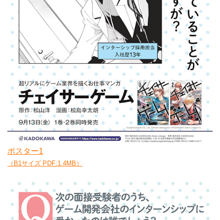
ポスター1
（B1サイズ PDF:1.4MB）