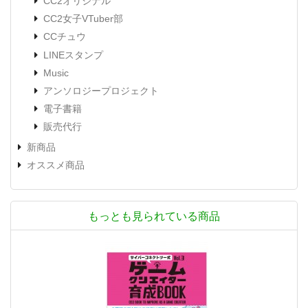
CC2オリジナル
CC2女子VTuber部
CCチュウ
LINEスタンプ
Music
アンソロジープロジェクト
電子書籍
販売代行
新商品
オススメ商品
もっとも見られている商品