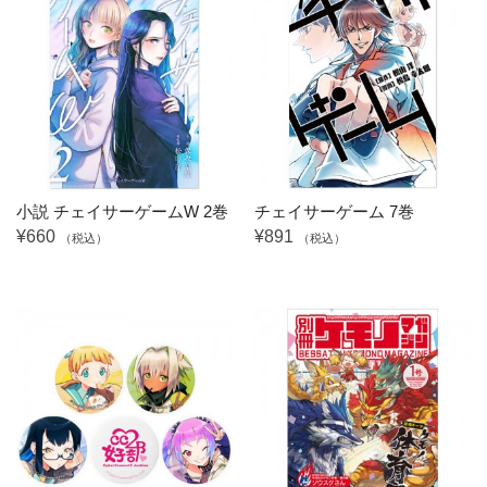
小説 チェイサーゲームW 2巻
チェイサーゲーム 7巻
¥660
¥891
（税込）
（税込）