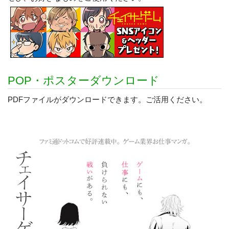
POP・ポスターダウンロード
PDFファイルがダウンロードできます。ご活用ください。