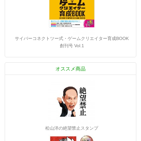
サイバーコネクトツー式・ゲームクリエイター育成BOOK
創刊号 Vol.1
オススメ商品
松山洋の絶望禁止スタンプ