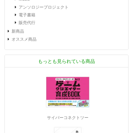
アンソロジープロジェクト
電子書籍
販売代行
新商品
オススメ商品
もっとも見られている商品
サイバーコネクトツー