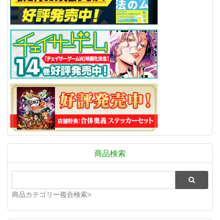
商品検索
商品カテゴリー複合検索>