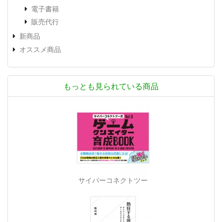
電子書籍
販売代行
新商品
オススメ商品
もっとも見られている商品
サイバーコネクトツー