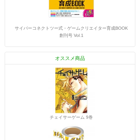
サイバーコネクトツー式・ゲームクリエイター育成BOOK
創刊号 Vol.1
オススメ商品
チェイサーゲーム 9巻