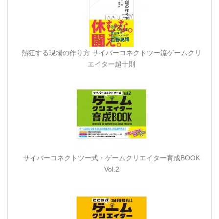
熱狂する現場の作り方 サイバーコネクトツー流ゲームクリ
エイター超十則
サイバーコネクトツー式・ゲームクリエイター育成BOOK
Vol.2