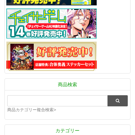
商品検索
商品カテゴリー複合検索>
カテゴリー