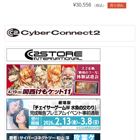
¥30,556
（税込）
売り切れ