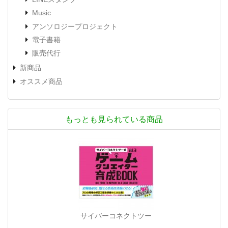
Music
アンソロジープロジェクト
電子書籍
販売代行
新商品
オススメ商品
もっとも見られている商品
サイバーコネクトツー