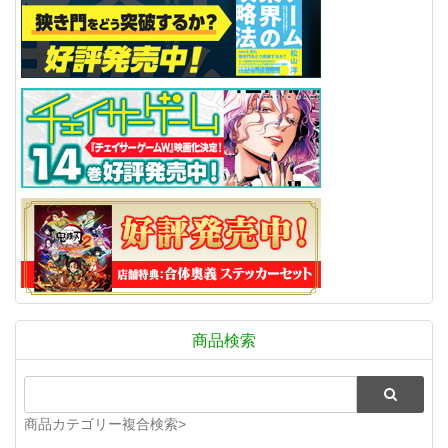
商品検索
商品カテゴリー複合検索>