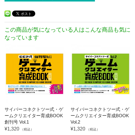
この商品が気になっている人はこんな商品も気に
なっています
サイバーコネクトツー式・ゲ
サイバーコネクトツー式・ゲ
ームクリエイター育成BOOK
ームクリエイター育成BOOK
創刊号 Vol.1
Vol.2
¥1,320
¥1,320
（税込）
（税込）