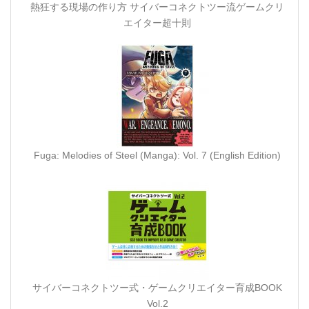
熱狂する現場の作り方 サイバーコネクトツー流ゲームクリ
エイター超十則
Fuga: Melodies of Steel (Manga): Vol. 7 (English Edition)
サイバーコネクトツー式・ゲームクリエイター育成BOOK
Vol.2