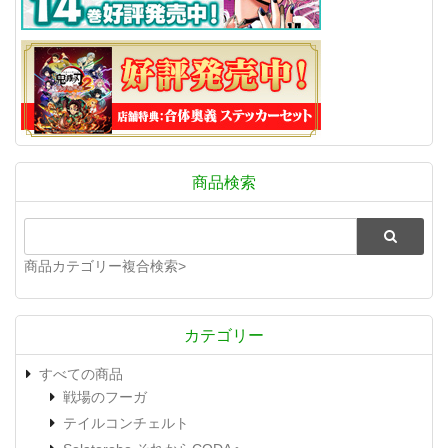
商品検索
商品カテゴリー複合検索>
カテゴリー
すべての商品
戦場のフーガ
テイルコンチェルト