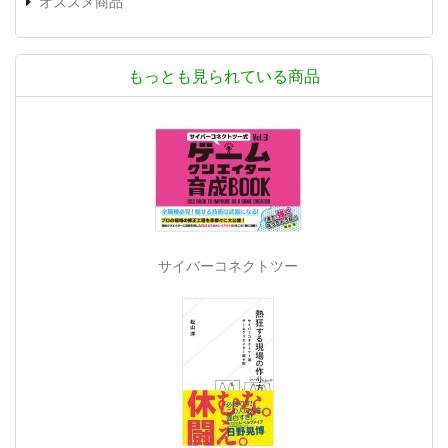
オススメ商品
もっとも見られている商品
サイバーコネクトツー