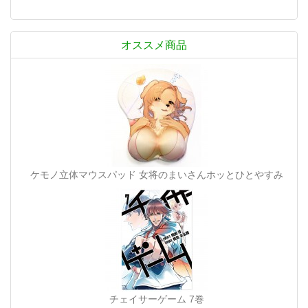
オススメ商品
ケモノ立体マウスパッド 女将のまいさんホッとひとやすみ
チェイサーゲーム 7巻