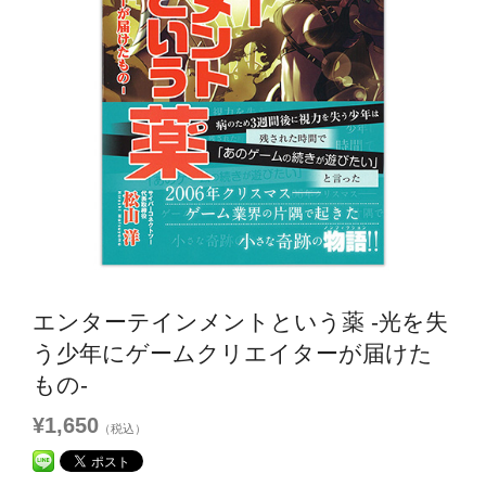
エンターテインメントという薬 -光を失
う少年にゲームクリエイターが届けた
もの-
¥1,650
（税込）