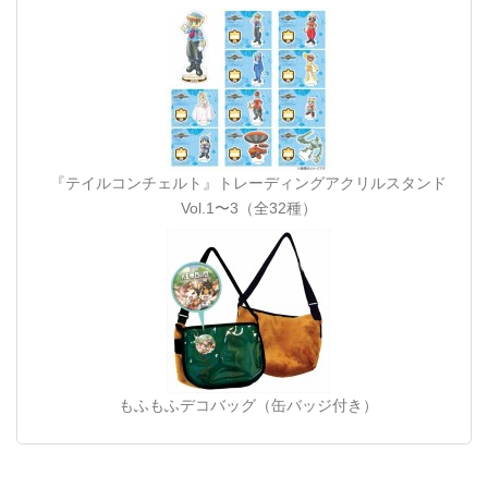
『テイルコンチェルト』トレーディングアクリルスタンド
Vol.1〜3（全32種）
もふもふデコバッグ（缶バッジ付き）