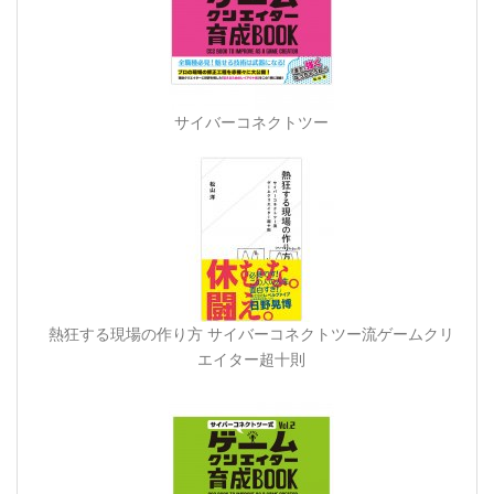
サイバーコネクトツー
熱狂する現場の作り方 サイバーコネクトツー流ゲームクリ
エイター超十則