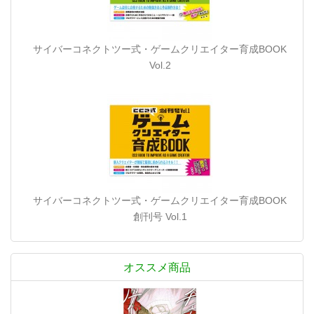
サイバーコネクトツー式・ゲームクリエイター育成BOOK
Vol.2
サイバーコネクトツー式・ゲームクリエイター育成BOOK
創刊号 Vol.1
オススメ商品