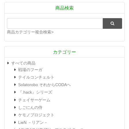
商品検索
商品カテゴリー複合検索>
カテゴリー
すべての商品
戦場のフーガ
テイルコンチェルト
Solatorobo それからCODAへ
『.hack』シリーズ
チェイサーゲーム
しごにんの侍
ケモノプロジェクト
LieN －リアン－