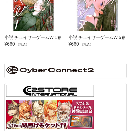
小説 チェイサーゲームW 1巻
小説 チェイサーゲームW 5巻
¥660
¥660
（税込）
（税込）