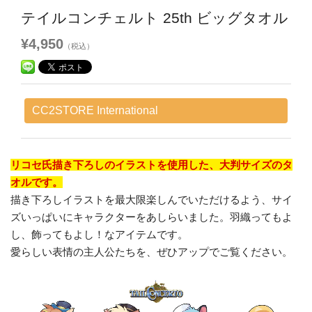
テイルコンチェルト 25th ビッグタオル
¥4,950
（税込）
CC2STORE International
リコセ氏描き下ろしのイラストを使用した、大判サイズのタ
オルです。
描き下ろしイラストを最大限楽しんでいただけるよう、サイ
ズいっぱいにキャラクターをあしらいました。羽織ってもよ
し、飾ってもよし！なアイテムです。
愛らしい表情の主人公たちを、ぜひアップでご覧ください。