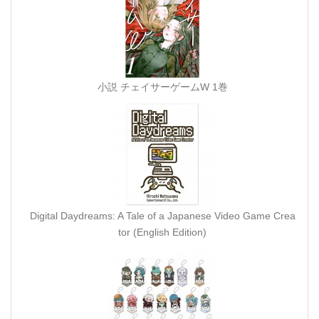
小説 チェイサーゲームW 1巻
Digital Daydreams: A Tale of a Japanese Video Game Crea
tor (English Edition)