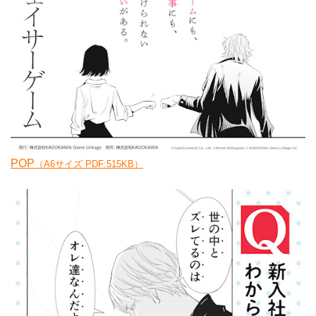
POP
（A6サイズ PDF:515KB）