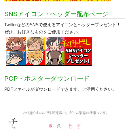
SNSアイコン・ヘッダー配布ページ
TwitterなどのSNSで使えるアイコンとヘッダープレゼント！
ぜひ、お好きなものをご使用ください。
POP・ポスターダウンロード
PDFファイルがダウンロードできます。ご活用ください。