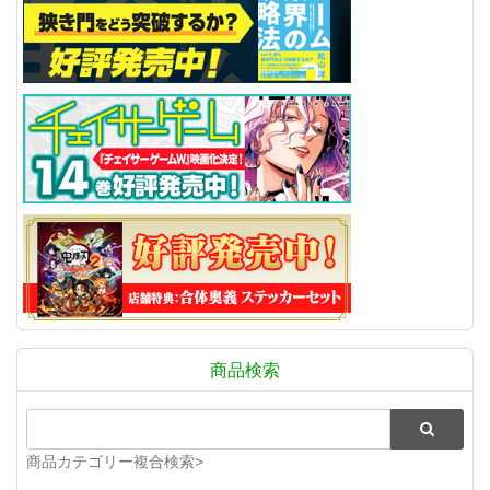
商品検索
商品カテゴリー複合検索>