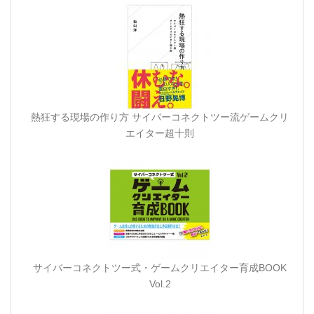
熱狂する現場の作り方 サイバーコネクトツー流ゲームクリ
エイター超十則
サイバーコネクトツー式・ゲームクリエイター育成BOOK
Vol.2