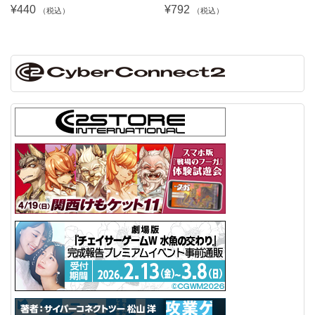
¥440
¥792
（税込）
（税込）