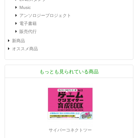
Music
アンソロジープロジェクト
電子書籍
販売代行
新商品
オススメ商品
もっとも見られている商品
サイバーコネクトツー