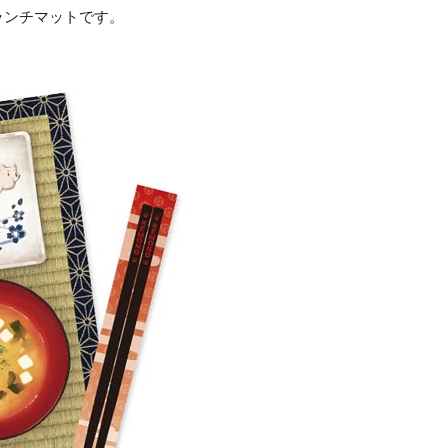
ランチマットです。