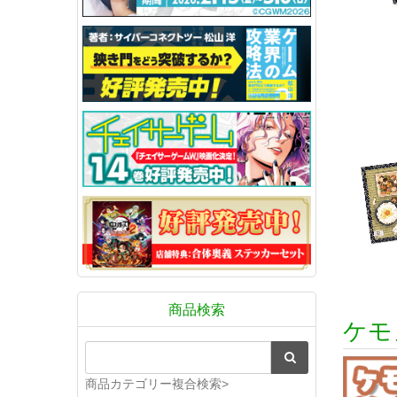
商品検索
ケモ
商品カテゴリー複合検索>