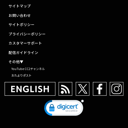
サイトマップ
お問い合わせ
サイトポリシー
プライバシーポリシー
カスタマーサポート
配信ガイドライン
その他▼
YouTube CC2チャンネル
おたよりポスト