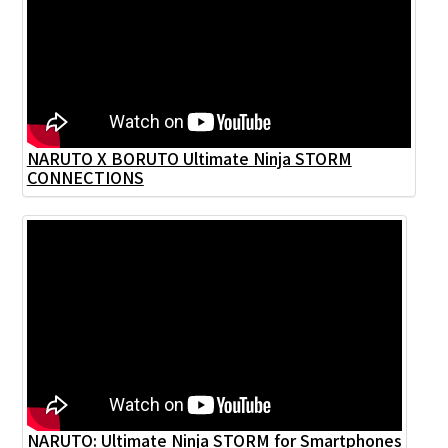
NARUTO X BORUTO Ultimate Ninja STORM
CONNECTIONS
NARUTO: Ultimate Ninja STORM for Smartphones