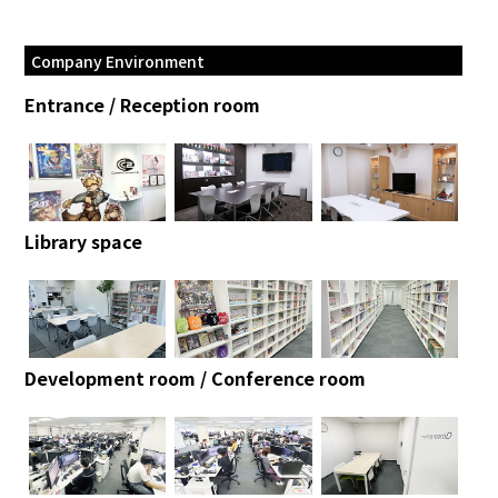
Company Environment
Entrance / Reception room
Library space
Development room / Conference room