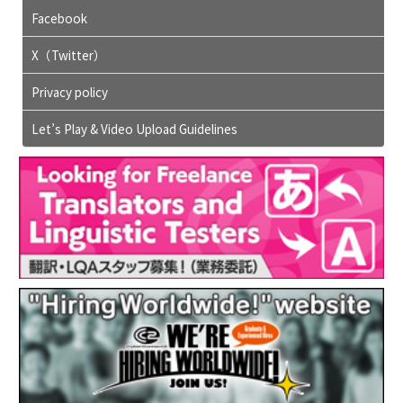
Facebook
X（Twitter）
Privacy policy
Let’s Play & Video Upload Guidelines