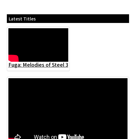
Latest Titles
Fuga: Melodies of Steel 3