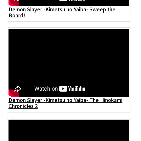
Demon Slayer -Kimetsu no Yaiba- Sweep the
Board!
Demon Slayer -Kimetsu no Yaiba- The Hinokami
Chronicles 2