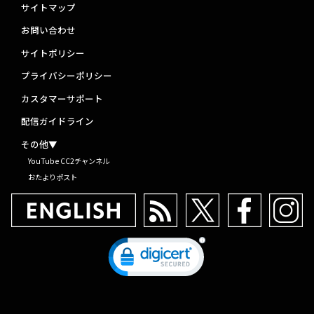
サイトマップ
お問い合わせ
サイトポリシー
プライバシーポリシー
カスタマーサポート
配信ガイドライン
その他▼
YouTube CC2チャンネル
おたよりポスト