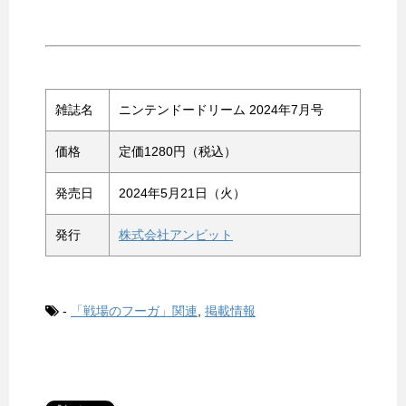
雑誌名
ニンテンドードリーム 2024年7月号
価格
定価1280円（税込）
発売日
2024年5月21日（火）
発行
株式会社アンビット
-
「戦場のフーガ」関連
,
掲載情報