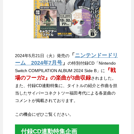
「
ニンテンドードリ
2024年5月21日（火）発売の
ーム 2024年7月号
」
の特別付録CD「Nintendo
『戦
Switch COMPILATION ALBUM 2024 Side B」に
場のフーガ2』の楽曲が3曲収録
されました。
また、付録CD連動特集に、タイトルの紹介と作曲を担
当したサイバーコネクトツー福田考代による各楽曲の
コメントが掲載されております。
この機会にぜひご覧ください。
付録CD連動特集企画