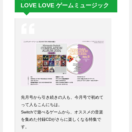
LOVE LOVE ゲームミュージック
先月号から引き続きの人も、今月号で初めて
って人もこんにちは。
Switchで遊べるゲームから、オススメの音楽
を集めた付録CDがさらに楽しくなる特集で
す。