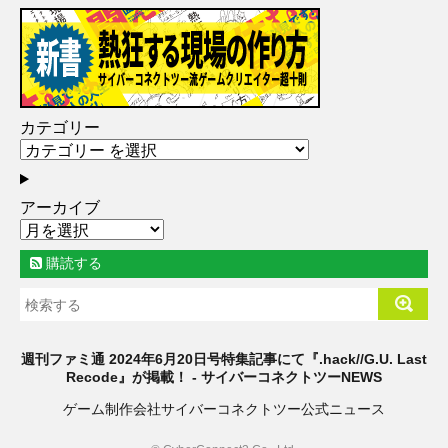
カテゴリー
アーカイブ
購読する
週刊ファミ通 2024年6月20日号特集記事にて『.hack//G.U. Last
Recode』が掲載！ - サイバーコネクトツーNEWS
ゲーム制作会社サイバーコネクトツー公式ニュース