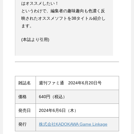
はオススメしたい！
というわけで、編集者の趣味趣向も色濃く反
映されたオススメソフトを38タイトル紹介し
ます。
(本誌より引用)
雑誌名
週刊ファミ通 2024年6月20日号
価格
640円（税込）
発売日
2024年6月6日（木）
発行
株式会社KADOKAWA Game Linkage