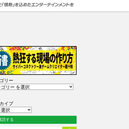
ゴリー
カイブ
購読する