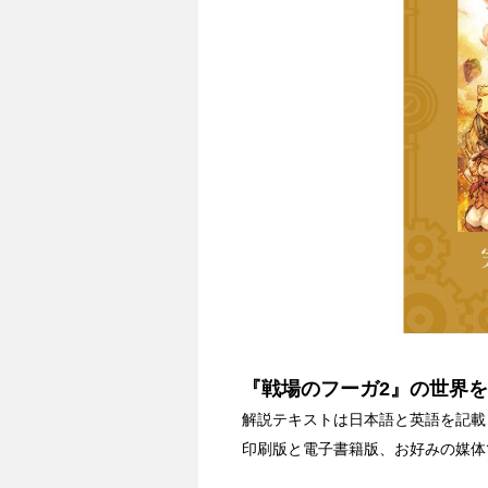
『戦場のフーガ2』の世界
解説テキストは日本語と英語を記載
印刷版と電子書籍版、お好みの媒体