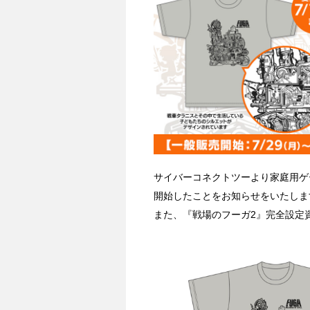
サイバーコネクトツーより家庭用ゲ
開始したことをお知らせをいたしま
また、『戦場のフーガ2』完全設定