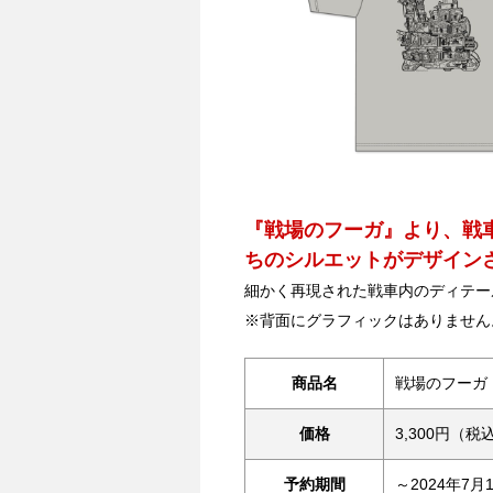
『戦場のフーガ』より、戦
ちのシルエットがデザイン
細かく再現された戦車内のディテー
※背面にグラフィックはありません
商品名
戦場のフーガ
価格
3,300円（税
予約期間
～2024年7