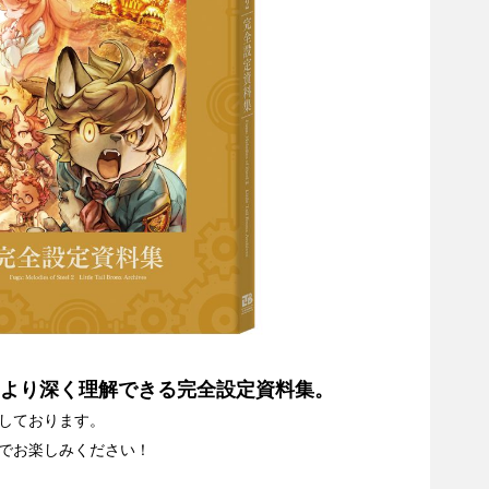
をより深く理解できる完全設定資料集。
しております。
でお楽しみください！