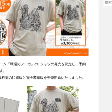
ーム『戦場のフーガ』のTシャツの発売を決定し、予約
す。
資料集の印刷版と電子書籍版を発売開始いたしました。