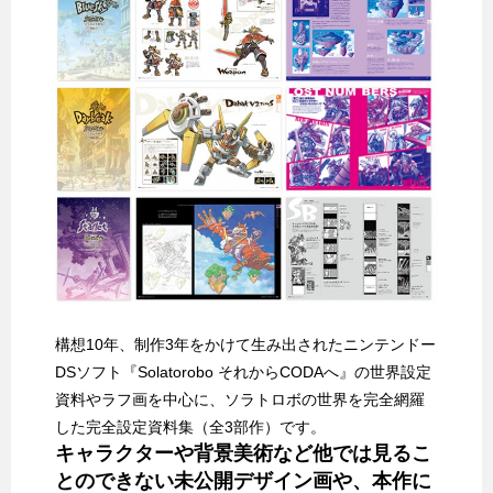
構想10年、制作3年をかけて生み出されたニンテンドー
DSソフト『Solatorobo それからCODAへ』の世界設定
資料やラフ画を中心に、ソラトロボの世界を完全網羅
した完全設定資料集（全3部作）です。
キャラクターや背景美術など他では見るこ
とのできない未公開デザイン画や、本作に