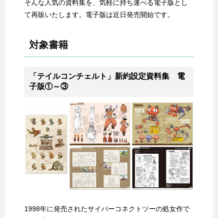
そんな人気の資料集を、気軽に持ち運べる電子版とし
て再販いたします。電子版は近日発売開始です。
対象書籍
「テイルコンチェルト」新約設定資料集 電
子版①～③
1998年に発売されたサイバーコネクトツーの処女作で