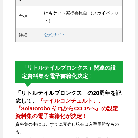
けもケット実行委員会 （スカイパレッ
主催
ト）
詳細
公式サイト
「リトルテイルブロンクス」関連の設
定資料集を電子書籍化決定！
「リトルテイルブロンクス」の20周年を記
念して、
『テイルコンチェルト』、
『Solatorobo それからCODAへ』の設定
資料集の電子書籍化が決定！
資料集の中には、すでに完売し現在は入手困難なもの
も。