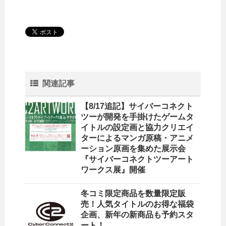
関連記事
【8/17追記】サイバーコネクト
ツーが開発を手掛けたゲームタ
イトルの設定画と協力クリエイ
ターによるマンガ原稿・アニメ
ーション原画を集めた展示会
『サイバーコネクトツーアート
ワークス展』開催
冬コミ限定商品を数量限定販
売！人気タイトルのお得な福袋
企画、新年の新商品も予約スタ
ート！