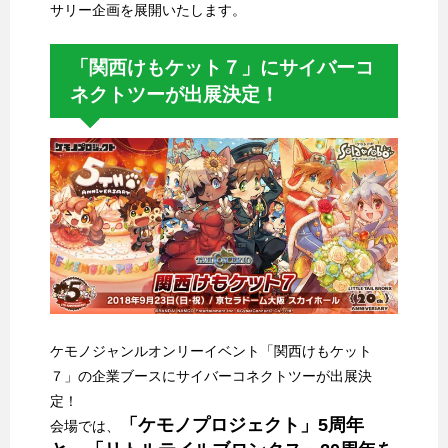
サリー企画を展開いたします。
「関西けもケット７」にサイバーコ
ネクトツーが出展決定！
ケモノジャンルオンリーイベント「関西けもケット
７」の企業ブースにサイバーコネクトツーが出展決
定！
「ケモノプロジェクト」5周年
会場では、