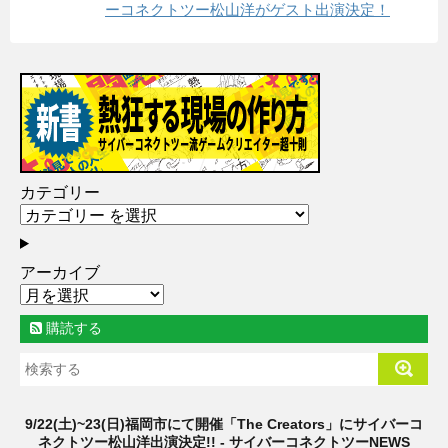
ーコネクトツー松山洋がゲスト出演決定！
カテゴリー
アーカイブ
購読する
9/22(土)~23(日)福岡市にて開催「The Creators」にサイバーコ
ネクトツー松山洋出演決定!! - サイバーコネクトツーNEWS