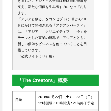
きました。アジアとの交流は福岡市の発展を
支え、新たな価値を生み出す力になっており
ます。
「アジアと創る」をコンセプトに9月から10
月にかけて開催される『アジアンパーティ』
は、「アジア」「クリエイティブ」「今」を
テーマとした事業の総称で、アジアとともに
新しい価値やビジネスを創っていくことを目
指しています。
（公式サイトより引用）
「The Creators」概要
2018年9月22日（土）～23日（日）
日時
12時開場 / 13時開演 / 21時終了予定