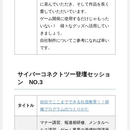
に喜んでいただき、そして作品を長く
愛していただいています。
ゲーム開発に使用するだけじゃもった
いない！ 様々なグッズへ活用してい
きましょう。
自社制作についてご参考になれば幸い
です。
サイバーコネクトツー登壇セッショ
ン NO.3
自社でここまでできる社員教育！！研
タイトル
修プログラムのつくりかた
マナー講習、報連相研修、メンタルヘ
ルス講習、ゲーム業界の基礎知識講座