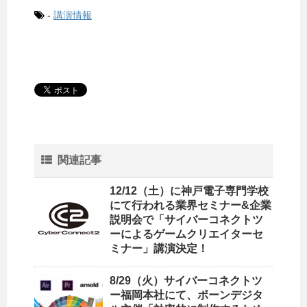
-
講演情報
関連記事
12/12（土）に神戸電子専門学校
にて行われる業界セミナー&企業
説明会で「サイバーコネクトツ
ーによるゲームクリエイターセ
ミナー」講演決定！
8/29（火）サイバーコネクトツ
ー福岡本社にて、ボーンデジタ