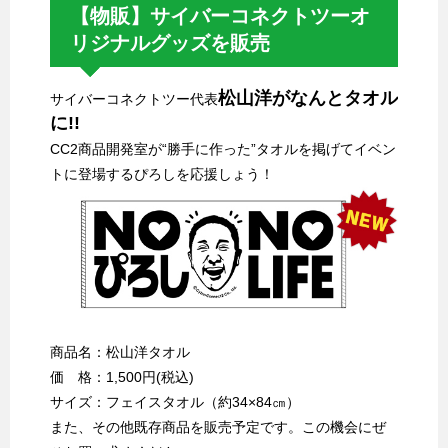
【物販】サイバーコネクトツーオ
リジナルグッズを販売
松山洋がなんとタオル
サイバーコネクトツー代表
に!!
CC2商品開発室が“勝手に作った”タオルを掲げてイベン
トに登場するぴろしを応援しょう！
商品名：松山洋タオル
価 格：1,500円(税込)
サイズ：フェイスタオル（約34×84㎝）
また、その他既存商品を販売予定です。この機会にぜ