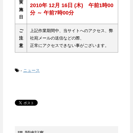
実
2010年 12月 16日 (木) 午前1時00
施
分 ～ 午前7時00分
日
ご
上記作業期間中、当サイトへのアクセス、弊
注
社宛メールの送信などの際、
意
正常にアクセスできない事がございます。
-
ニュース