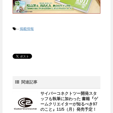
-
掲載情報
関連記事
サイバーコネクトツー開発スタ
ッフも執筆に加わった 書籍『ゲ
ームクリエイターが知るべき97
のこと』11/5（月）発売予定！