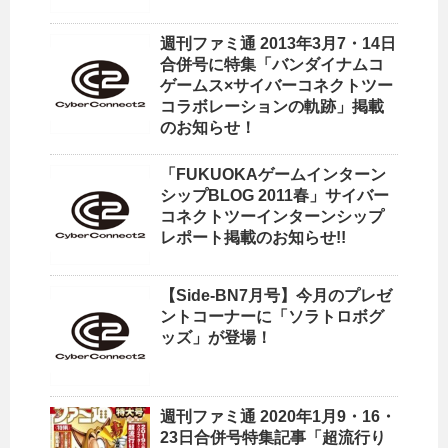
週刊ファミ通 2013年3月7・14日
合併号に特集「バンダイナムコ
ゲームス×サイバーコネクトツー
コラボレーションの軌跡」掲載
のお知らせ！
「FUKUOKAゲームインターン
シップBLOG 2011春」サイバー
コネクトツーインターンシップ
レポート掲載のお知らせ!!
【Side-BN7月号】今月のプレゼ
ントコーナーに「ソラトロボグ
ッズ」が登場！
週刊ファミ通 2020年1月9・16・
23日合併号特集記事「超流行り