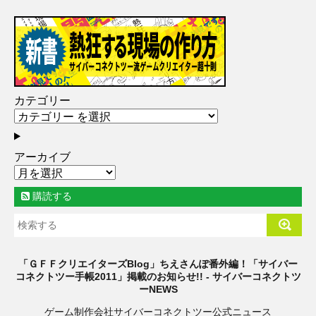
カテゴリー
アーカイブ
購読する
「ＧＦＦクリエイターズBlog」ちえさんぽ番外編！「サイバー
コネクトツー手帳2011」掲載のお知らせ!! - サイバーコネクトツ
ーNEWS
ゲーム制作会社サイバーコネクトツー公式ニュース