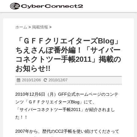
ホーム
>
掲載情報
>
「ＧＦＦクリエイターズBlog」
ちえさんぽ番外編！「サイバー
コネクトツー手帳2011」掲載の
お知らせ!!
2010/12/06
2010/12/07
2010年12月6日（月）GFF公式ホームページのコンテ
ンツ「ＧＦＦクリエイターズBlog」にて、
「サイバーコネクトツー手帳2011」が紹介されまし
た！！
2007年から、歴代のCC2手帳を使い続けてくださって