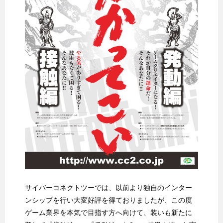
サイバーコネクトツーでは、以前より独自のインター
ンシップを行い大変好評を得ておりましたが、この度
ゲーム業界を本気で目指す方へ向けて、装いも新たに