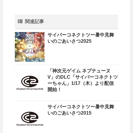
関連記事
サイバーコネクトツー暑中見舞
いのごあいさつ2025
「神次元ゲイム ネプテューヌ
V」のDLC「サイバーコネクトツ
ーちゃん」1/17（木）より配信
開始！
サイバーコネクトツー暑中見舞
いのごあいさつ2015