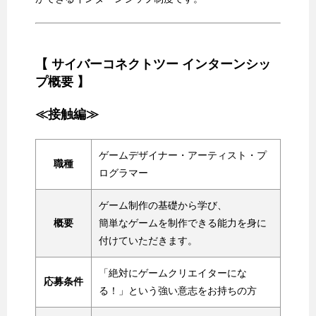
【 サイバーコネクトツー インターンシッ
プ概要 】
≪接触編≫
ゲームデザイナー・アーティスト・プ
職種
ログラマー
ゲーム制作の基礎から学び、
概要
簡単なゲームを制作できる能力を身に
付けていただきます。
「絶対にゲームクリエイターにな
応募条件
る！」という強い意志をお持ちの方