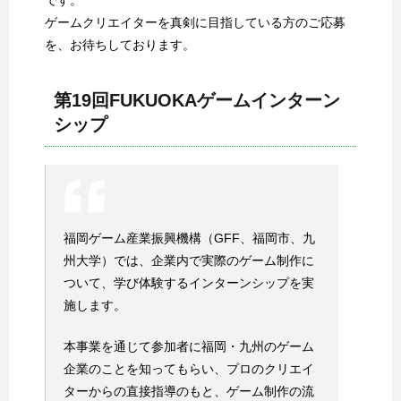
です。
ゲームクリエイターを真剣に目指している方のご応募
を、お待ちしております。
第19回FUKUOKAゲームインターン
シップ
福岡ゲーム産業振興機構（GFF、福岡市、九
州大学）では、企業内で実際のゲーム制作に
ついて、学び体験するインターンシップを実
施します。
本事業を通じて参加者に福岡・九州のゲーム
企業のことを知ってもらい、プロのクリエイ
ターからの直接指導のもと、ゲーム制作の流