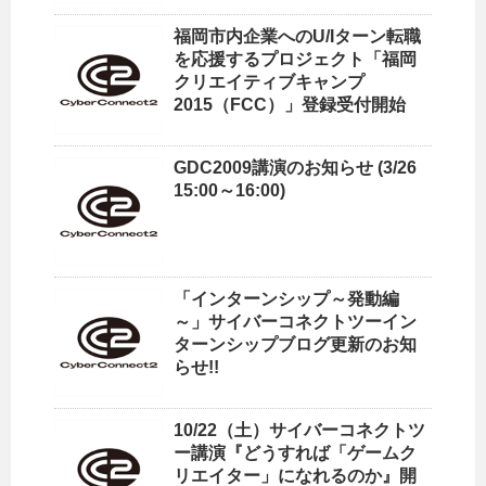
福岡市内企業へのU/Iターン転職
を応援するプロジェクト「福岡
クリエイティブキャンプ
2015（FCC）」登録受付開始
GDC2009講演のお知らせ (3/26
15:00～16:00)
「インターンシップ～発動編
～」サイバーコネクトツーイン
ターンシップブログ更新のお知
らせ!!
10/22（土）サイバーコネクトツ
ー講演『どうすれば「ゲームク
リエイター」になれるのか』開