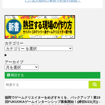
した法人様向け事前予約受付開始！
カテゴリー
アーカイブ
購読する
福岡でゲームクリエイターをめざすキミを、バックアップ！第19
回FUKUOKAゲームインターンシップ募集開始！(締切6/22(月)) -