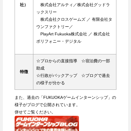
社）
株式会社アルティ／株式会社グッドラ
ックスリー
株式会社クロスゲームズ ／ 有限会社タ
ウンファクトリー／
PlayArt Fukuoka株式会社 ／ 株式会社
ポリフォニー・デジタル
☆プロからの直接指導 ☆宿泊費の一部
助成
特徴
☆行政がバックアップ ☆ブログで過去
の様子が分かる
また、過去の「FUKUOKAゲームインターンシップ」の
様子がブログで公開されています。
併せてご覧ください。