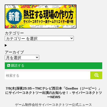
カテゴリー
アーカイブ
購読する
7/9(木)深夜25:05～TNCテレビ西日本「GeeBee（ジービー）」
にサイバーコネクトツー出演のお知らせ！ - サイバーコネクトツ
ーNEWS
ゲーム制作会社サイバーコネクトツー公式ニュース