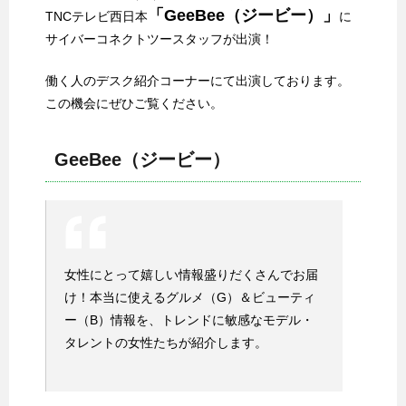
「GeeBee（ジービー）」
TNCテレビ西日本
に
サイバーコネクトツースタッフが出演！
働く人のデスク紹介コーナーにて出演しております。
この機会にぜひご覧ください。
GeeBee（ジービー）
女性にとって嬉しい情報盛りだくさんでお届
け！本当に使えるグルメ（G）＆ビューティ
ー（B）情報を、トレンドに敏感なモデル・
タレントの女性たちが紹介します。