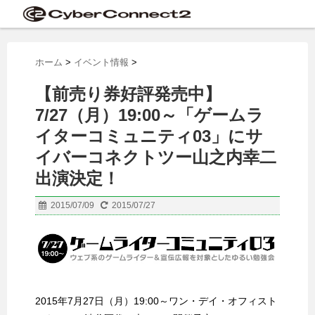
ホーム
>
イベント情報
>
【前売り券好評発売中】
7/27（月）19:00～「ゲームラ
イターコミュニティ03」にサ
イバーコネクトツー山之内幸二
出演決定！
2015/07/09
2015/07/27
2015年7月27日（月）19:00～ワン・デイ・オフィスト