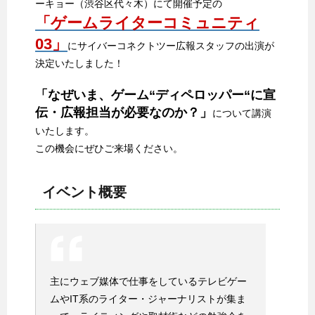
ーキョー（渋谷区代々木）にて開催予定の
「ゲームライターコミュニティ
03」
にサイバーコネクトツー広報スタッフの出演が
決定いたしました！
「なぜいま、ゲーム“ディペロッパー“に宣
伝・広報担当が必要なのか？」
について講演
いたします。
この機会にぜひご来場ください。
イベント概要
主にウェブ媒体で仕事をしているテレビゲー
ムやIT系のライター・ジャーナリストが集ま