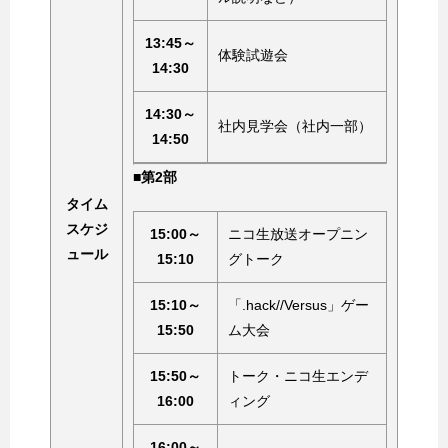
13:45～
体験試遊会
14:30
14:30～
社内見学会（社内一部）
14:50
■第2部
タイム
スケジ
15:00～
ニコ生放送オープニン
ュール
15:10
グトーク
15:10～
「.hack//Versus」ゲー
15:50
ム大会
15:50～
トーク・ニコ生エンデ
16:00
ィング
16:00～