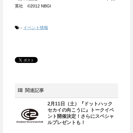
英社 ©2012 NBGI
-
イベント情報
関連記事
2月11日（土）『ドットハック
セカイの向こうに』トークイベ
ント開催決定！さらにスペシャ
ルプレゼントも！