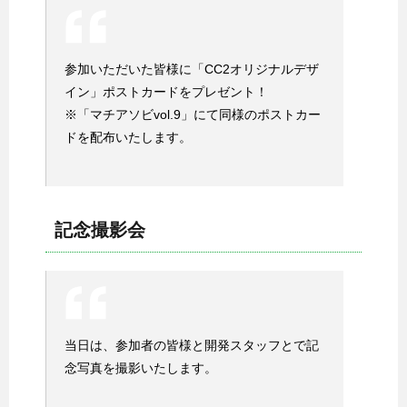
参加いただいた皆様に「CC2オリジナルデザ
イン」ポストカードをプレゼント！
※「マチアソビvol.9」にて同様のポストカー
ドを配布いたします。
記念撮影会
当日は、参加者の皆様と開発スタッフとで記
念写真を撮影いたします。