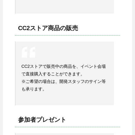
CC2ストア商品の販売
CC2ストアで販売中の商品を、イベント会場
で直接購入することができます。
※ご希望の場合は、開発スタッフのサイン等
も承ります。
参加者プレゼント