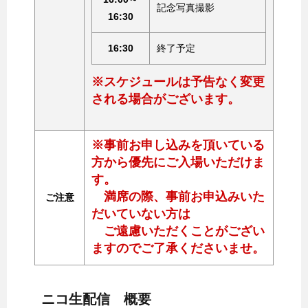
記念写真撮影
16:30
16:30
終了予定
※スケジュールは予告なく変更
される場合がございます。
※事前お申し込みを頂いている
方から優先にご入場いただけま
す。
満席の際、事前お申込みいた
ご注意
だいていない方は
ご遠慮いただくことがござい
ますのでご了承くださいませ。
ニコ生配信 概要