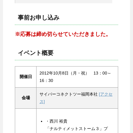
事前お申し込み
※応募は締め切らせていただきました。
イベント概要
2012年10月8日（月・祝） 13：00～
開催日
16：30
サイバーコネクトツー福岡本社
[アクセ
会場
ス]
・西川 裕貴
「ナルティメットストーム３」プ