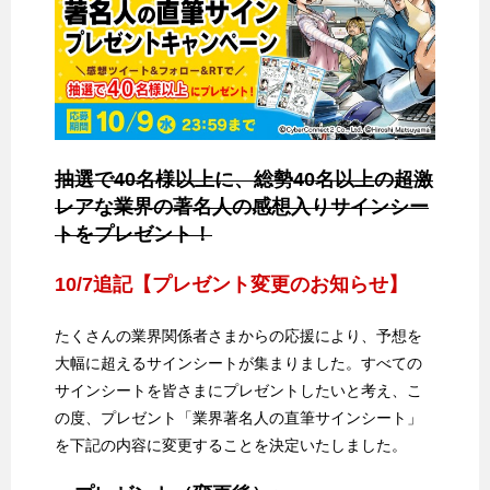
抽選で40名様以上に、総勢40名以上の超激
レアな業界の著名人の感想入りサインシー
トをプレゼント！
10/7追記【プレゼント変更のお知らせ】
たくさんの業界関係者さまからの応援により、予想を
大幅に超えるサインシートが集まりました。すべての
サインシートを皆さまにプレゼントしたいと考え、こ
の度、プレゼント「業界著名人の直筆サインシート」
を下記の内容に変更することを決定いたしました。