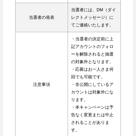
当選者には、DM（ダイ
当選者の発表
レクトメッセージ）に
てご連絡いたします。
・当選者の決定前に上
記アカウントのフォロ
ーを解除されると抽選
の対象外となります。
・応募はお一人さま何
回でも可能です。
注意事項
・非公開にしているア
カウントは対象外にな
ります。
・本キャンペーンは予
告なく変更または中止
されることがありま
す。