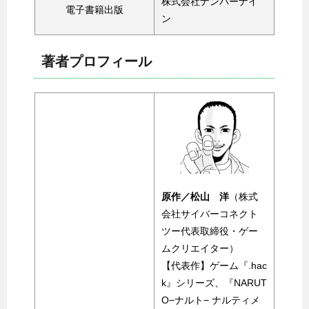
株式会社ナンバーナイ
電子書籍出版
ン
著者プロフィール
原作／松山 洋
（株式
会社サイバーコネクト
ツー代表取締役・ゲー
ムクリエイター）
【代表作】ゲーム『.hac
k』シリーズ、『NARUT
O−ナルト− ナルティメ