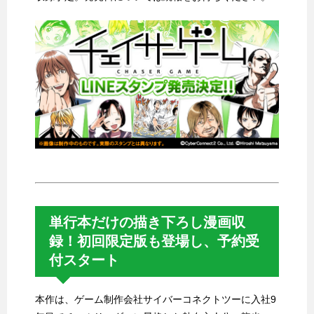
単行本だけの描き下ろし漫画収
録！初回限定版も登場し、予約受
付スタート
本作は、ゲーム制作会社サイバーコネクトツーに入社9