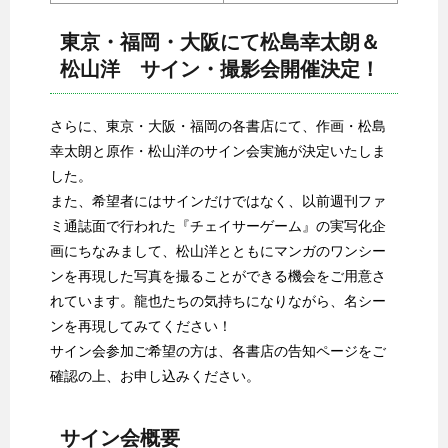
東京・福岡・大阪にて松島幸太朗＆
松山洋 サイン・撮影会開催決定！
さらに、東京・大阪・福岡の各書店にて、作画・松島
幸太朗と原作・松山洋のサイン会実施が決定いたしま
した。
また、希望者にはサインだけではなく、以前週刊ファ
ミ通誌面で行われた『チェイサーゲーム』の実写化企
画にちなみまして、松山洋とともにマンガのワンシー
ンを再現した写真を撮ることができる機会をご用意さ
れています。龍也たちの気持ちになりながら、名シー
ンを再現してみてください！
サイン会参加ご希望の方は、各書店の告知ページをご
確認の上、お申し込みください。
サイン会概要