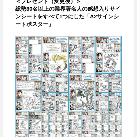
＜プレゼント（変更後）＞
総勢80名以上の業界著名人の感想入りサイ
ンシートをすべて1つにした「A2サインシ
ートポスター」