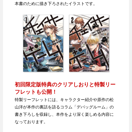
本書のために描き下ろされたイラストです。
初回限定版特典のクリアしおりと特製リー
フレットも公開！
特製リーフレットには、キャラクター紹介や原作の松
山洋が本作の裏話を語るコラム「デバッグルーム」の
書き下ろしを収録し、本作をより深く楽しめる内容に
なっております。