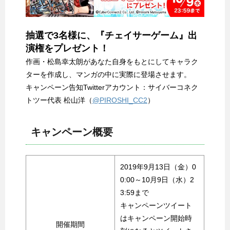
抽選で3名様に、『チェイサーゲーム』出
演権をプレゼント！
作画・松島幸太朗があなた自身をもとにしてキャラク
ターを作成し、マンガの中に実際に登場させます。
キャンペーン告知Twitterアカウント：サイバーコネク
トツー代表 松山洋（
@PIROSHI_CC2
）
キャンペーン概要
2019年9月13日（金）0
0:00～10月9日（水）2
3:59まで
キャンペーンツイート
はキャンペーン開始時
開催期間