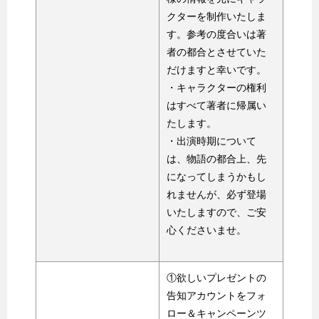
クターを制作いたしま
す。参考の度合いは著
者の都合とさせていた
だけますと幸いです。
・キャラクターの権利
はすべて著者に帰属い
たします。
・出演時期について
は、物語の都合上、先
になってしまうかもし
れませんが、必ず登場
いたしますので、ご安
心くださいませ。
①欲しいプレゼントの
告知アカウントをフォ
ロー＆キャンペーンツ