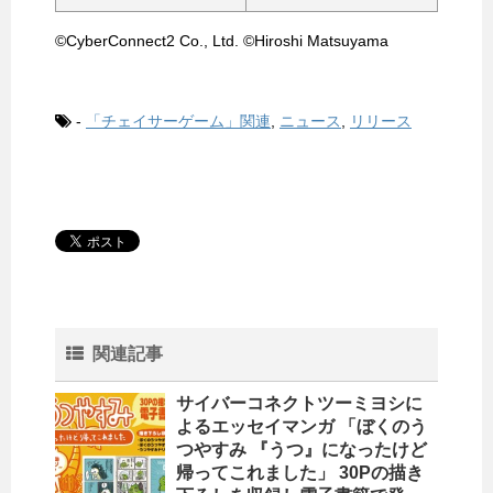
©CyberConnect2 Co., Ltd. ©Hiroshi Matsuyama
-
「チェイサーゲーム」関連
,
ニュース
,
リリース
関連記事
サイバーコネクトツーミヨシに
よるエッセイマンガ 「ぼくのう
つやすみ 『うつ』になったけど
帰ってこれました」 30Pの描き