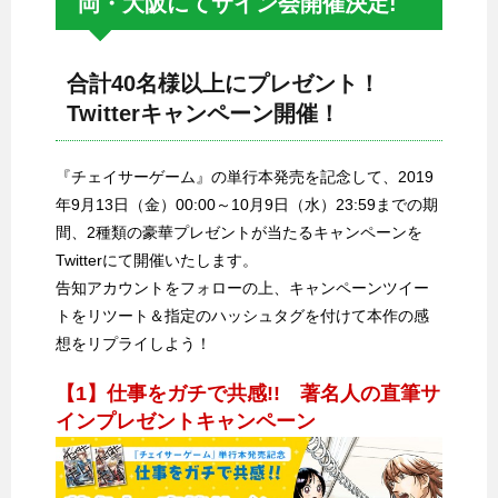
岡・大阪にてサイン会開催決定!
合計40名様以上にプレゼント！
Twitterキャンペーン開催！
『チェイサーゲーム』の単行本発売を記念して、2019
年9月13日（金）00:00～10月9日（水）23:59までの期
間、2種類の豪華プレゼントが当たるキャンペーンを
Twitterにて開催いたします。
告知アカウントをフォローの上、キャンペーンツイー
トをリツート＆指定のハッシュタグを付けて本作の感
想をリプライしよう！
【1】仕事をガチで共感!! 著名人の直筆サ
インプレゼントキャンペーン