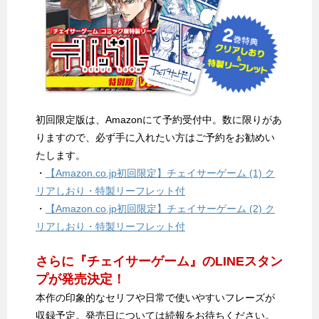
初回限定版は、Amazonにて予約受付中。数に限りがあ
りますので、必ず手に入れたい方はご予約をお勧めい
たします。
・
【Amazon.co.jp初回限定】チェイサーゲーム (1) ク
リアしおり・特製リーフレット付
・
【Amazon.co.jp初回限定】チェイサーゲーム (2) ク
リアしおり・特製リーフレット付
さらに『チェイサーゲーム』のLINEスタン
プが発売決定！
本作の印象的なセリフや日常で使いやすいフレーズが
収録予定。発売日については続報をお待ちください。