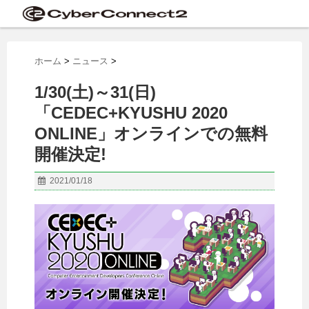
ホーム
>
ニュース
>
1/30(土)～31(日)
「CEDEC+KYUSHU 2020
ONLINE」オンラインでの無料
開催決定!
2021/01/18