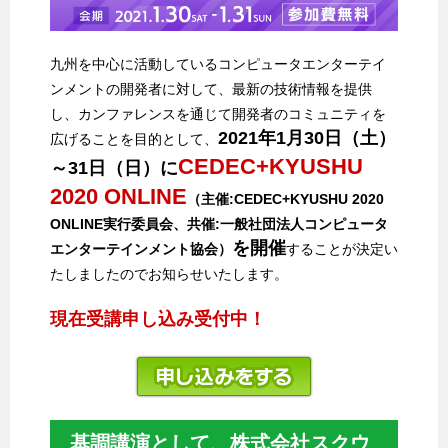
九州を中心に活動しているコンピュータエンターテイ
ンメントの開発者に対して、最新の技術情報を提供
し、カンファレンスを通じて開発者のコミュニティを
2021年1月30日（土）
広げることを目的として、
CEDEC+KYUSHU
～31日（日）に
2020 ONLINE
（主催:CEDEC+KYUSHU 2020
ONLINE実行委員会、共催:一般社団法人コンピュータ
を開催
エンターテインメント協会）
することが決定い
たしましたのでお知らせいたします。
現在受講申し込み受付中！
基調講演として、株式会社スクウ