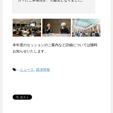
本年度のセッションのご案内など詳細については随時
お知らせいたします。
-
ニュース
,
講演情報