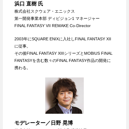
浜口 直樹 氏
株式会社スクウェア・エニックス
第一開発事業本部 ディビジョン1 マネージャー
FINAL FANTASY VII REMAKE Co-Director
2003年にSQUARE ENIXに入社しFINAL FANTASY XII
に従事。
その後FINAL FANTASY XIIIシリーズとMOBIUS FINAL
FANTASYを含む数々のFINAL FANTASY作品の開発に
携わる。
モデレーター／日野 晃博