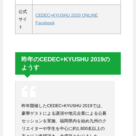
公式
CEDEC+KYUSHU 2020 ONLINE
サイ
Facebook
ト
昨年のCEDEC+KYUSHU 2019の
ようす
昨年開催したCEDEC+KYUSHU 2019では、
豪華ゲストによる講演や地元企業による公募
セッションを実施、福岡県内を始め九州のク
リエイターや学生を中心に約1,800名以上の
方々にご来場頂き、大盛況となりました。