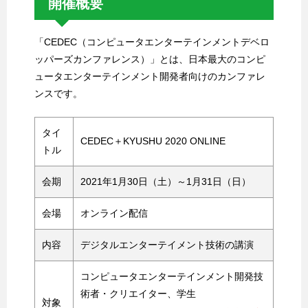
開催概要
「CEDEC（コンピュータエンターテインメントデベロ
ッパーズカンファレンス）」とは、日本最大のコンピ
ュータエンターテインメント開発者向けのカンファレ
ンスです。
タイ
CEDEC＋KYUSHU 2020 ONLINE
トル
会期
2021年1月30日（土）～1月31日（日）
会場
オンライン配信
内容
デジタルエンターテイメント技術の講演
コンピュータエンターテインメント開発技
術者・クリエイター、学生
対象