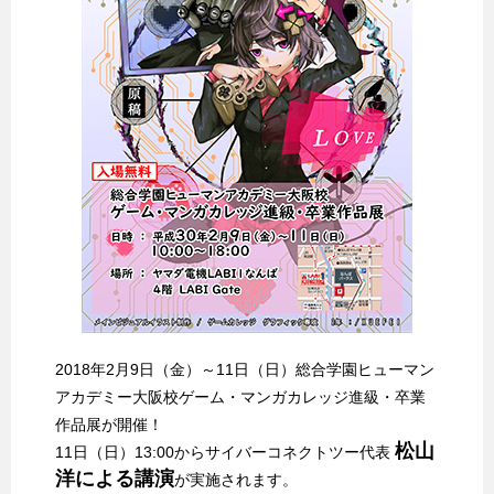
2018年2月9日（金）～11日（日）総合学園ヒューマン
アカデミー大阪校ゲーム・マンガカレッジ進級・卒業
作品展が開催！
松山
11日（日）13:00からサイバーコネクトツー代表
洋による講演
が実施されます。