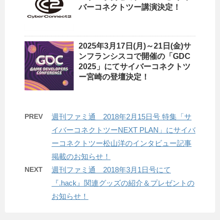
バーコネクトツー講演決定！
2025年3月17日(月)～21日(金)サ
ンフランシスコで開催の「GDC
2025」にてサイバーコネクトツ
ー宮崎の登壇決定！
PREV
週刊ファミ通 2018年2月15日号 特集「サ
イバーコネクトツーNEXT PLAN」にサイバ
ーコネクトツー松山洋のインタビュー記事
掲載のお知らせ！
NEXT
週刊ファミ通 2018年3月1日号にて
『.hack』関連グッズの紹介＆プレゼントの
お知らせ！