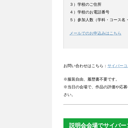
３）学校のご住所
４）学校のお電話番号
５）参加人数（学科・コース名
メールでのお申込みはこちら
お問い合わせはこちら：
サイバーコ
※服装自由、履歴書不要です。
※当日の会場で、作品の評価や応募
さい。
説明会会場でサイバー