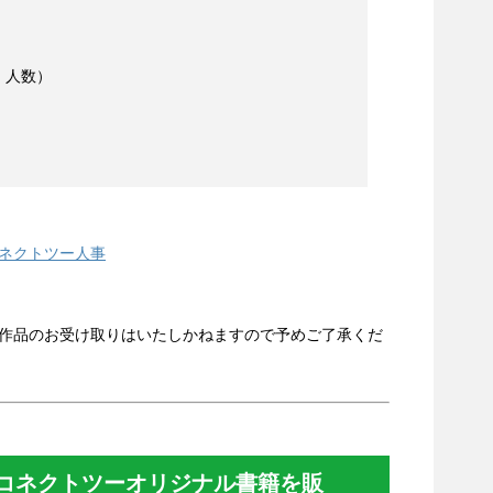
・人数）
ネクトツー人事
作品のお受け取りはいたしかねますので予めご了承くだ
コネクトツーオリジナル書籍を販