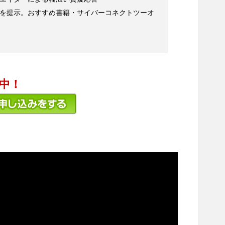
法を提示。おすすめ書籍・サイバーコネクトツーオ
中！