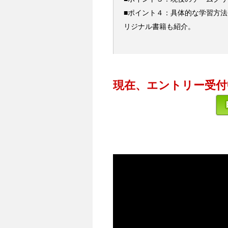
■ポイント４：具体的な学習方
リジナル書籍も紹介。
現在、エントリー受付