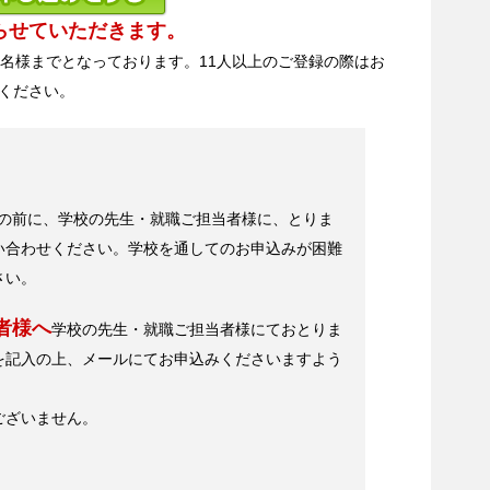
らせていただきます。
0名様までとなっております。11人以上のご登録の際はお
ください。
の前に、学校の先生・就職ご担当者様に、とりま
い合わせください。学校を通してのお申込みが困難
さい。
者様へ
学校の先生・就職ご担当者様にておとりま
を記入の上、メールにてお申込みくださいますよう
ございません。
)