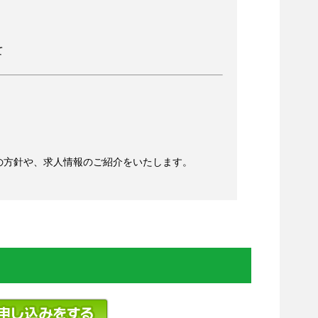
て
方針や、求人情報のご紹介をいたします。