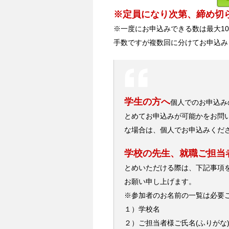
※定員になり次第、締め切
※一度にお申込みできる数は最大1
手数ですが複数回に分けてお申込み
学生の方へ
個人でのお申込み
とめてお申込みが可能かをお問
な場合は、個人でお申込みくだ
学校の先生、就職ご担当
とめいただける際は、下記事項
お願い申し上げます。
※参加者のお名前の一覧は必要
１）学校名
２）ご担当者様ご氏名(ふりがな