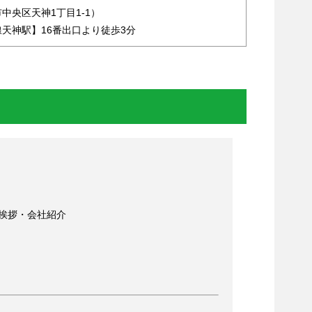
中央区天神1丁目1-1）
天神駅】16番出口より徒歩3分
 挨拶・会社紹介