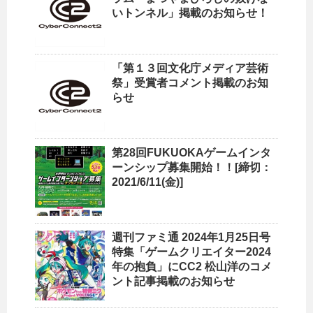
いトンネル」掲載のお知らせ！
「第１３回文化庁メディア芸術
祭」受賞者コメント掲載のお知
らせ
第28回FUKUOKAゲームインタ
ーンシップ募集開始！！[締切：
2021/6/11(金)]
週刊ファミ通 2024年1月25日号
特集「ゲームクリエイター2024
年の抱負」にCC2 松山洋のコメ
ント記事掲載のお知らせ