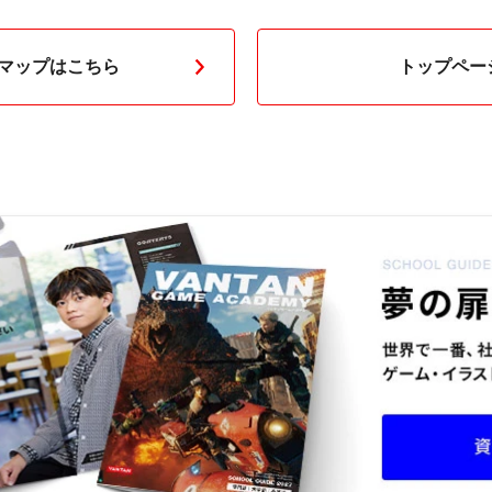
マップはこちら
トップペー