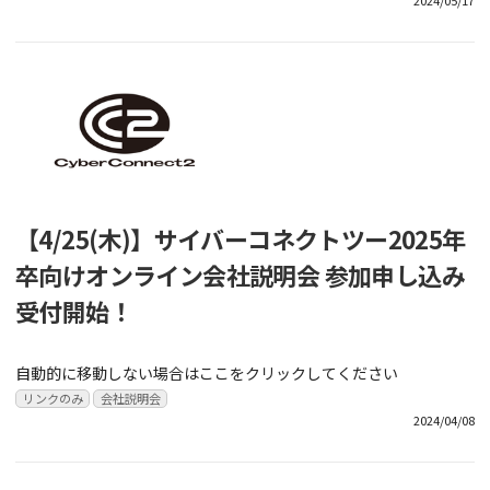
【4/25(木)】サイバーコネクトツー2025年
卒向けオンライン会社説明会 参加申し込み
受付開始！
自動的に移動しない場合はここをクリックしてください
リンクのみ
会社説明会
2024/04/08