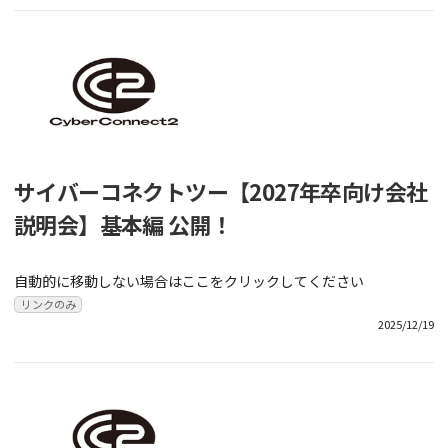
サイバーコネクトツー【2027年卒向け会社
説明会】基本編 公開！
自動的に移動しない場合はここをクリックしてください
リンクのみ
2025/12/19