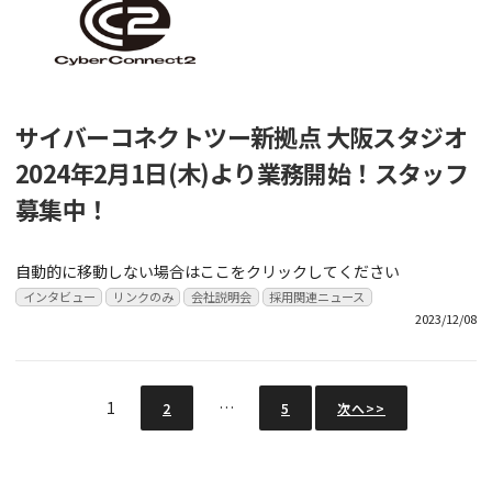
サイバーコネクトツー新拠点 大阪スタジオ
2024年2月1日(木)より業務開始！スタッフ
募集中！
自動的に移動しない場合はここをクリックしてください
インタビュー
リンクのみ
会社説明会
採用関連ニュース
2023/12/08
1
…
2
5
次へ>>