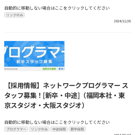
自動的に移動しない場合はここをクリックしてください
リンクのみ
2024/11/26
【採用情報】ネットワークプログラマー ス
タッフ募集！[新卒・中途]（福岡本社・東
京スタジオ・大阪スタジオ）
自動的に移動しない場合はここをクリックしてください
プログラマー
リンクのみ
中途採用
新卒採用
2024/05/17