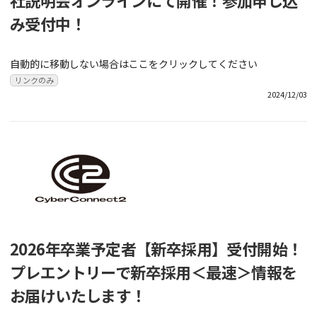
み受付中！
自動的に移動しない場合はここをクリックしてください
リンクのみ
2024/12/03
2026年卒業予定者【新卒採用】受付開始！
プレエントリーで新卒採用＜最速＞情報を
お届けいたします！