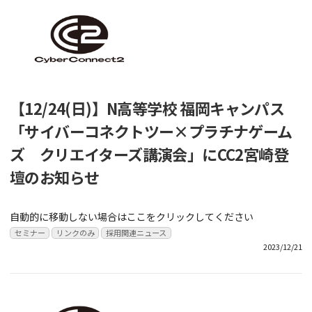
【12/24(日)】N高等学校 福岡キャンパス
「サイバーコネクトツー×プラチナゲーム
ズ クリエイターズ講演会」にCC2宮崎登
壇のお知らせ
自動的に移動しない場合はここをクリックしてください
セミナー
リンクのみ
採用関連ニュース
2023/12/21