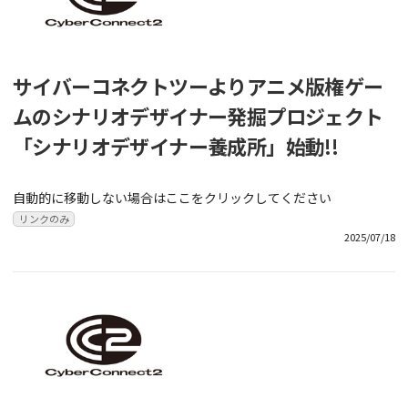
サイバーコネクトツーよりアニメ版権ゲー
ムのシナリオデザイナー発掘プロジェクト
「シナリオデザイナー養成所」始動!!
自動的に移動しない場合はここをクリックしてください
リンクのみ
2025/07/18