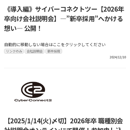
《導入編》サイバーコネクトツー【2026年
卒向け会社説明会】―”新卒採用”へかける
想い― 公開！
自動的に移動しない場合はここをクリックしてください
リンクのみ
会社説明会
新卒採用
2024/12/10
【2025/1/14(火)〆切】2026年卒 職種別会
社説明会オンラインにて開催！参加申し込