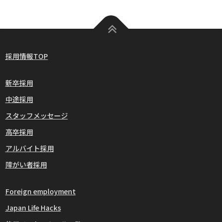
採用情報TOP
新卒採用
中途採用
スタッフメッセージ
高卒採用
アルバイト採用
障がい者採用
Foreign employment
Japan Life Hacks