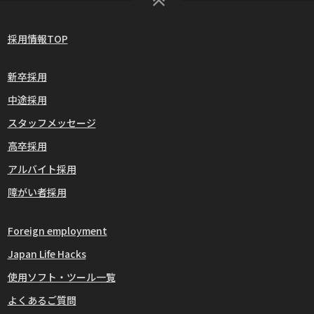
採用情報TOP
新卒採用
中途採用
スタッフメッセージ
高卒採用
アルバイト採用
障がい者採用
Foreign employment
Japan Life Hacks
使用ソフト・ツール一覧
よくあるご質問