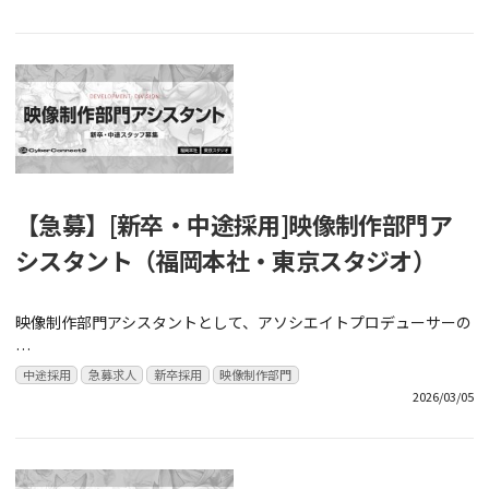
【急募】[新卒・中途採用]映像制作部門ア
シスタント（福岡本社・東京スタジオ）
映像制作部門アシスタントとして、アソシエイトプロデューサーの
…
中途採用
急募求人
新卒採用
映像制作部門
2026/03/05