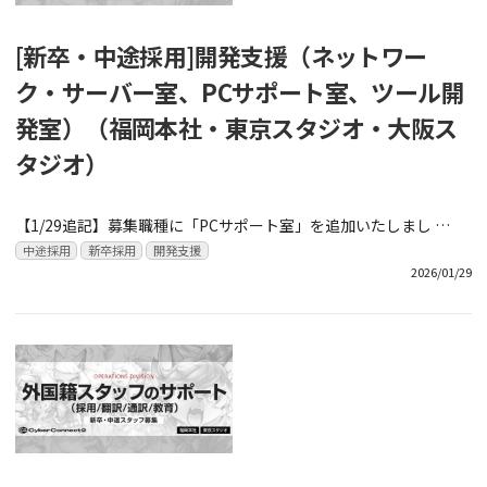
[新卒・中途採用]開発支援（ネットワー
ク・サーバー室、PCサポート室、ツール開
発室）（福岡本社・東京スタジオ・大阪ス
タジオ）
【1/29追記】募集職種に「PCサポート室」を追加いたしまし …
中途採用
新卒採用
開発支援
2026/01/29