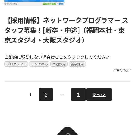
【採用情報】ネットワークプログラマー ス
タッフ募集！[新卒・中途]（福岡本社・東
京スタジオ・大阪スタジオ）
自動的に移動しない場合はここをクリックしてください
プログラマー
リンクのみ
中途採用
新卒採用
2024/05/17
1
…
2
7
次へ>>