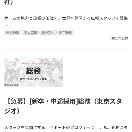
社）
ゲームの魅力と企業の価値を、世界へ発信する広報スタッフを募集
…
中途採用
宣伝広報
急募求人
新卒採用
2025/09/29
【急募】[新卒・中途採用]総務（東京スタ
ジオ）
スタッフを笑顔にする、サポートのプロフェッショナル。総務スタ