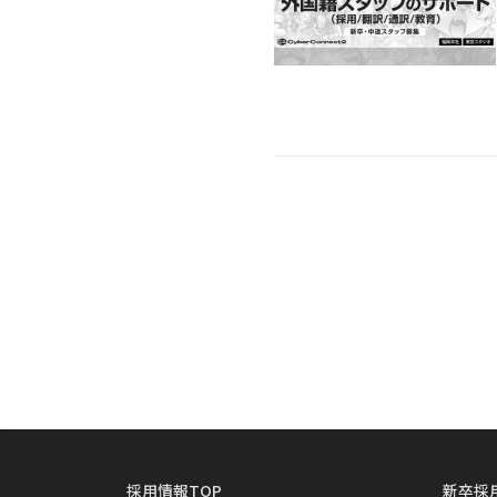
採用情報TOP
新卒採