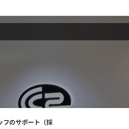
タッフのサポート（採