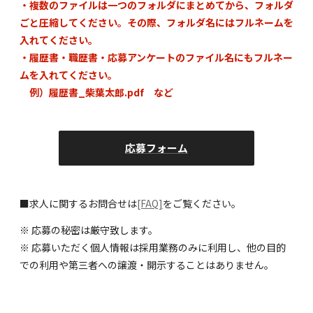
・複数のファイルは一つのフォルダにまとめてから、フォルダ
ごと圧縮してください。その際、フォルダ名にはフルネームを
入れてください。
・履歴書・職歴書・応募アンケートのファイル名にもフルネー
ムを入れてください。
例）履歴書_柴葉太郎.pdf など
応募フォーム
■求人に関するお問合せは
[FAQ]
をご覧ください。
※ 応募の秘密は厳守致します。
※ 応募いただく個人情報は採用業務のみに利用し、他の目的
での利用や第三者への譲渡・開示することはありません。