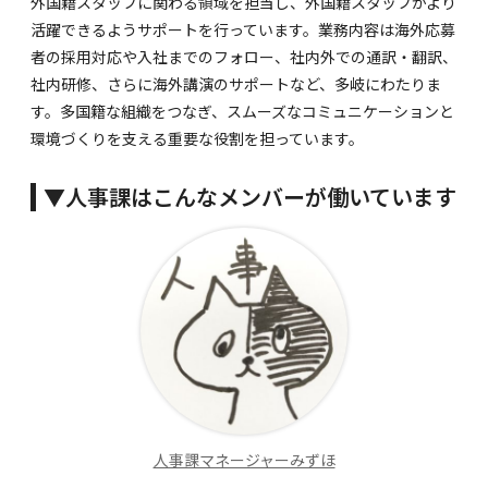
外国籍スタッフに関わる領域を担当し、外国籍スタッフがより
活躍できるようサポートを行っています。業務内容は海外応募
者の採用対応や入社までのフォロー、社内外での通訳・翻訳、
社内研修、さらに海外講演のサポートなど、多岐にわたりま
す。多国籍な組織をつなぎ、スムーズなコミュニケーションと
環境づくりを支える重要な役割を担っています。
▼人事課はこんなメンバーが働いています
人事課マネージャーみずほ