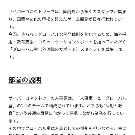
サイバーコネクトツーでは、国内外から多くのスタッフが集ま
り、国籍や文化の垣根を超えたゲーム開発が日々行われていま
す。
今回、さらなるグローバルな開発体制を強化するため、海外採
用・教育支援・コミュニケーションサポートを担っていただく
「グローバル室（外国籍のサポート）スタッフ」を募集しま
す。
部署の説明
サイバーコネクトツーの人事課は、「人事室」と「グローバル
室」の2つのチームで構成されています。どちらも“採用と教
育”という共通の目標に向かって連携しながら業務を行ってい
ます。
その中でグローバル室は人事としての役割も担いながら、主に