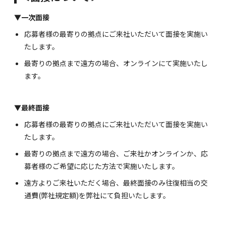
▼一次面接
応募者様の最寄りの拠点にご来社いただいて面接を実施い
たします。
最寄りの拠点まで遠方の場合、オンラインにて実施いたし
ます。
▼最終面接
応募者様の最寄りの拠点にご来社いただいて面接を実施い
たします。
最寄りの拠点まで遠方の場合、ご来社かオンラインか、応
募者様のご希望に応じた方法で実施いたします。
遠方よりご来社いただく場合、最終面接のみ往復相当の交
通費(弊社規定額)を弊社にて負担いたします。