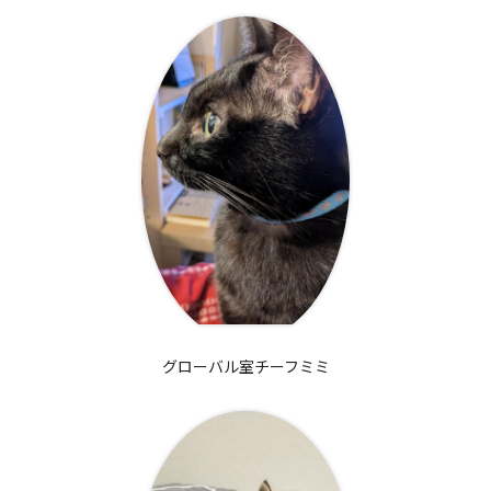
グローバル室チーフミミ