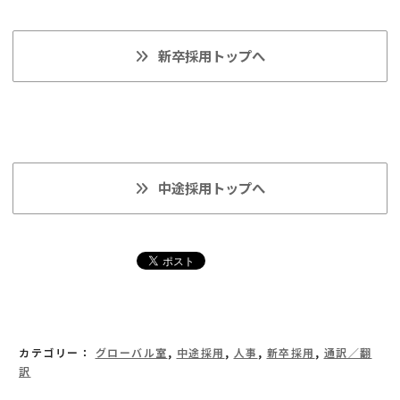
新卒採用トップへ
中途採用トップへ
カテゴリー：
グローバル室
,
中途採用
,
人事
,
新卒採用
,
通訳／翻
訳