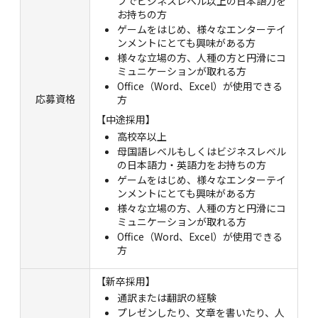
ブでビジネスレベル以上の日本語力を
お持ちの方
ゲームをはじめ、様々なエンターテイ
ンメントにとても興味がある方
様々な立場の方、人種の方と円滑にコ
ミュニケーションが取れる方
Office（Word、Excel）が使用できる
応募資格
方
【中途採用】
高校卒以上
母国語レベルもしくはビジネスレベル
の日本語力・英語力をお持ちの方
ゲームをはじめ、様々なエンターテイ
ンメントにとても興味がある方
様々な立場の方、人種の方と円滑にコ
ミュニケーションが取れる方
Office（Word、Excel）が使用できる
方
【新卒採用】
通訳または翻訳の経験
プレゼンしたり、文章を書いたり、人