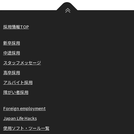
採用情報TOP
新卒採用
中途採用
スタッフメッセージ
高卒採用
アルバイト採用
障がい者採用
Foreign employment
Japan Life Hacks
使用ソフト・ツール一覧