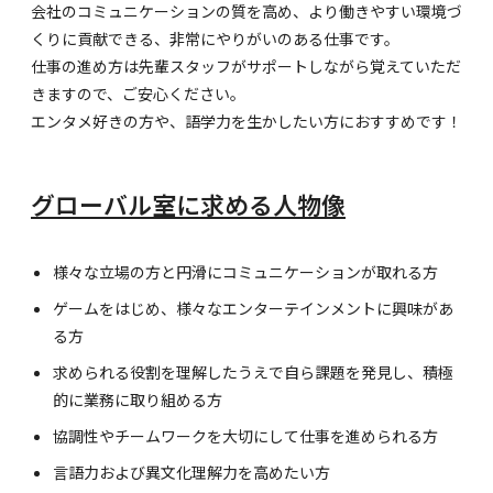
会社のコミュニケーションの質を高め、より働きやすい環境づ
くりに貢献できる、非常にやりがいのある仕事です。
仕事の進め方は先輩スタッフがサポートしながら覚えていただ
きますので、ご安心ください。
エンタメ好きの方や、語学力を生かしたい方におすすめです！
グローバル室に求める人物像
様々な立場の方と円滑にコミュニケーションが取れる方
ゲームをはじめ、様々なエンターテインメントに興味があ
る方
求められる役割を理解したうえで自ら課題を発見し、積極
的に業務に取り組める方
協調性やチームワークを大切にして仕事を進められる方
言語力および異文化理解力を高めたい方