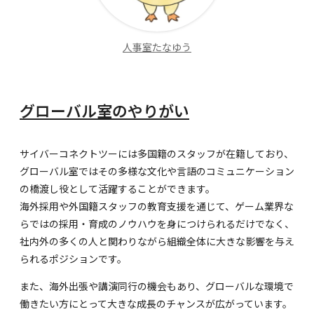
人事室たなゆう
グローバル室のやりがい
サイバーコネクトツーには多国籍のスタッフが在籍しており、
グローバル室ではその多様な文化や言語のコミュニケーション
の橋渡し役として活躍することができます。
海外採用や外国籍スタッフの教育支援を通じて、ゲーム業界な
らではの採用・育成のノウハウを身につけられるだけでなく、
社内外の多くの人と関わりながら組織全体に大きな影響を与え
られるポジションです。
また、海外出張や講演同行の機会もあり、グローバルな環境で
働きたい方にとって大きな成長のチャンスが広がっています。