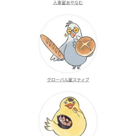
人事室あやなむ
グローバル室スティブ