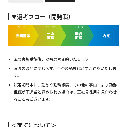
▼選考フロー（開発職）
応募書類受領後、随時選考開始いたします。
選考の段階に関わらず、合否の結果は必ずご連絡いたしま
す。
試用期間中に、勤怠や勤務態度、その他の事由により勤務
継続が不適当と認められる場合は、正社員採用を見合わせ
ることもございます。
＜面接について＞