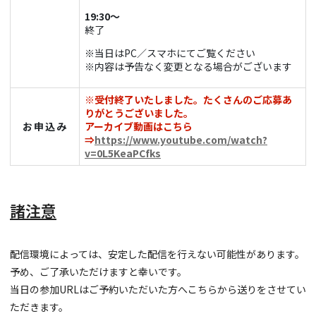
19:30～
終了
※当日はPC／スマホにてご覧ください
※内容は予告なく変更となる場合がございます
※受付終了いたしました。たくさんのご応募あ
りがとうございました。
お申込み
アーカイブ動画はこちら
⇒
https://www.youtube.com/watch?
v=0L5KeaPCfks
諸注意
配信環境によっては、安定した配信を行えない可能性があります。
予め、ご了承いただけますと幸いです。
当日の参加URLはご予約いただいた方へこちらから送りをさせてい
ただきます。