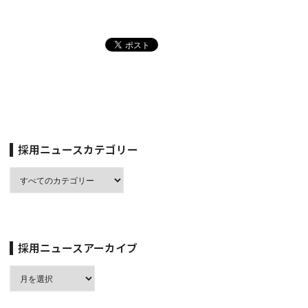
採用ニュースカテゴリー
採用ニュースアーカイブ