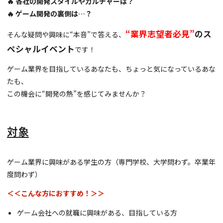
🔥 各社の開発スタイルやカルチャーは？
🔥 ゲーム開発の裏側は…？
“業界志望者必見”
のス
そんな疑問や興味に“本音”で答える、
ペシャルイベント
です！
ゲーム業界を目指しているあなたも、ちょっと気になっているあな
たも、
この機会に“開発の熱”を感じてみませんか？
対象
ゲーム業界に興味がある学生の方（専門学校、大学問わず。卒業年
度問わず）
＜＜こんな方におすすめ！＞＞
ゲーム会社への就職に興味がある、目指している方