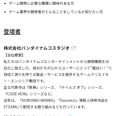
ゲーム開発に必要な職種に興味のある方
ゲーム業界の開発者がどんなことをしているか知りたい方
登壇者
株式会社バンダイナムコスタジオ
【会社概要】
私たちはバンダイナムコエンターテインメントから開発機能を分
社化し独立した、自分たちが心からユーザーにとって“面白い！”と
自信と誇りを持てる製品・サービスを提供するゲームクリエイタ
ー・エンジニア集団です。
主な代表作は『鉄拳』シリーズ、『テイルズ オブ』シリーズ、
『CODE VEIN』シリーズなど。
近年は、『DORONKO WANKO』『Goonect』等新人研修作品を
STEAMにて配信する取り組みなども行っています。