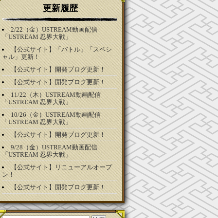
更新履歴
2/22（金）USTREAM動画配信
「USTREAM 忍界大戦」
【公式サイト】「バトル」「スペシ
ャル」更新！
【公式サイト】開発ブログ更新！
【公式サイト】開発ブログ更新！
11/22（木）USTREAM動画配信
「USTREAM 忍界大戦」
10/26（金）USTREAM動画配信
「USTREAM 忍界大戦」
【公式サイト】開発ブログ更新！
9/28（金）USTREAM動画配信
「USTREAM 忍界大戦」
【公式サイト】リニューアルオープ
ン！
【公式サイト】開発ブログ更新！