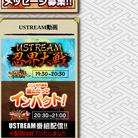
USTREAM動画