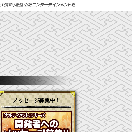
メッセージ募集中！