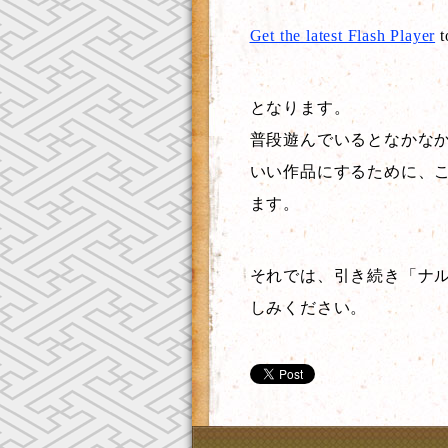
Get the latest Flash Player
t
となります。
普段遊んでいるとなかな
いい作品にするために、
ます。
それでは、引き続き「ナ
しみください。