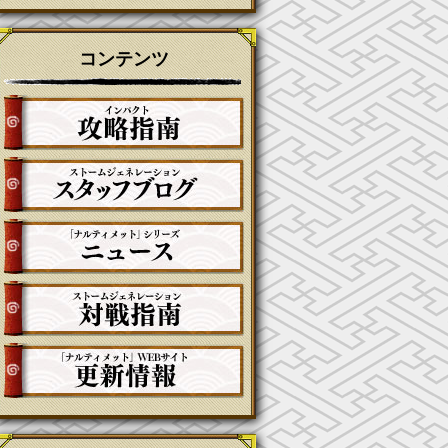
コンテンツ