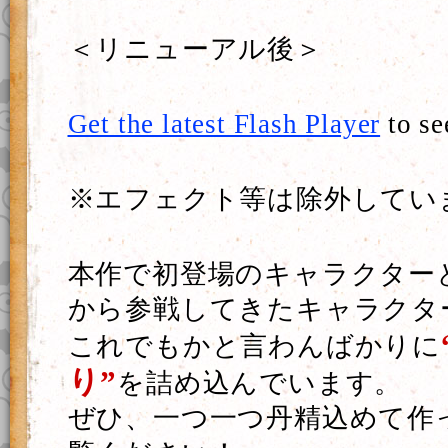
＜リニューアル後＞
Get the latest Flash Player
to se
※エフェクト等は除外してい
本作で初登場のキャラクター
から参戦してきたキャラクタ
これでもかと言わんばかりに
り”
を詰め込んでいます。
ぜひ、一つ一つ丹精込めて作