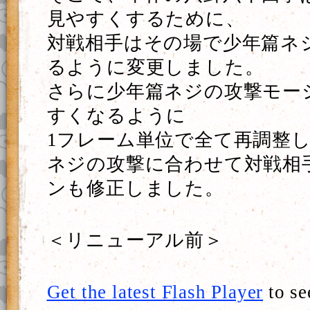
見やすくするために、
対戦相手はその場で少年篇ネ
るように変更しました。
さらに少年篇ネジの攻撃モー
すくなるように
1フレーム単位で全て再調整
ネジの攻撃に合わせて対戦相
ンも修正しました。
＜リニューアル前＞
Get the latest Flash Player
to se