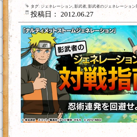
タグ:
ジェネレーション
,
影武者
,
影武者のジェネレーション
投稿日： 2012.06.27