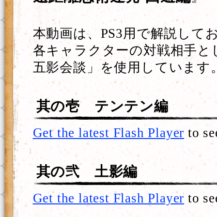
本動画は、PS3用で解説して
各キャラクターの対戦相手と
五影会談」を使用しています
其の壱 テンテン編
Get the latest Flash Player
to se
其の弐 土影編
Get the latest Flash Player
to se