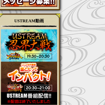
USTREAM動画