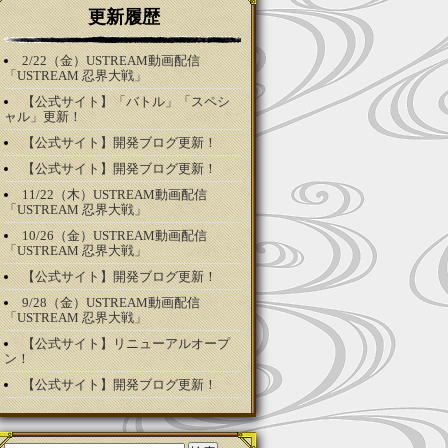
更新履歴
2/22（金）USTREAM動画配信
「USTREAM 忍界大戦」
【公式サイト】「バトル」「スペシ
ャル」更新！
【公式サイト】開発ブログ更新！
【公式サイト】開発ブログ更新！
11/22（木）USTREAM動画配信
「USTREAM 忍界大戦」
10/26（金）USTREAM動画配信
「USTREAM 忍界大戦」
【公式サイト】開発ブログ更新！
9/28（金）USTREAM動画配信
「USTREAM 忍界大戦」
【公式サイト】リニューアルオープ
ン！
【公式サイト】開発ブログ更新！