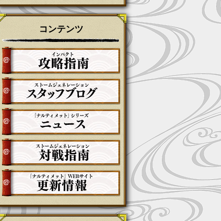
コンテンツ