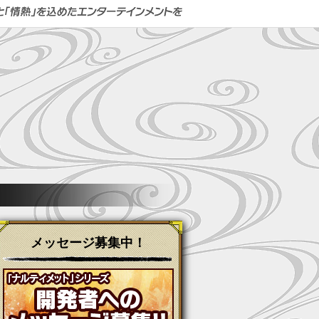
メッセージ募集中！